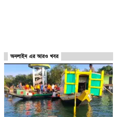
অনলাইন এর আরও খবর