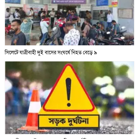
সিলেটে যাত্রীবাহী দুই বাসের সংঘর্ষে নিহত বেড়ে ৯