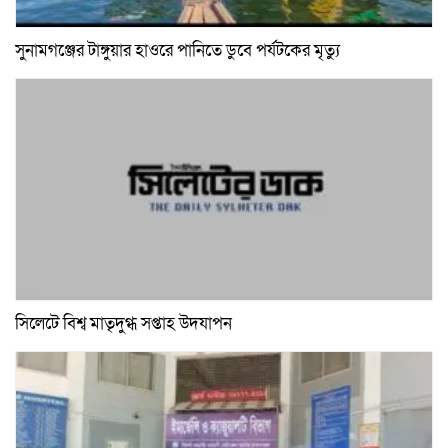
সুনামগঞ্জের টাঙ্গুয়ার হাওরে পানিতে ডুবে পর্যটকের মৃত্যু
সিলেটে বিশ্ব মাতৃদুগ্ধ সপ্তাহ উদযাপন