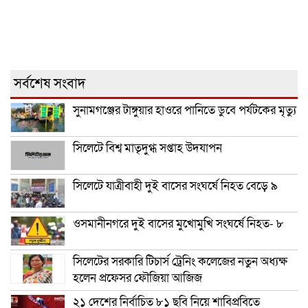
সর্বশেষ সংবাদ
সুনামগঞ্জের টাঙ্গুয়ার হাওরে পানিতে ডুবে পর্যটকের মৃত্যু
সিলেটে বিশ্ব মাতৃদুগ্ধ সপ্তাহ উদযাপন
সিলেটে যাত্রীবাহী দুই বাসের সংঘর্ষে নিহত বেড়ে ৯
ওসমানীনগরে দুই বাসের মুখোমুখি সংঘর্ষে নিহত- ৮
সিলেটের সরকারি টিচার্স ট্রেনিং কলেজের নতুন অধ্যক্ষ
হলেন প্রফেসর ফৌজিয়া আজিজ
২১ দেশের নির্বাচিত ৮১ ছবি নিয়ে শাবিপ্রবিতে