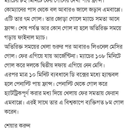
ম্যাচের ৮২ মিনিটে ফের গোলের দেখা পায় ফ্রান্স।
কোম্যানের পাস থেকে বল আবারও জালে জড়ান এমবাপ্পে।
এটি তার ৭ম গোল। তার জোড়া গোলে ম্যাচে সমতা আনে
ফ্রান্স। শেষ পর্যন্ত আর কোন গোল না হলে অতিরিক্ত সময়ে
গড়ায় ফাইনাল ম্যাচ।
অতিরিক্ত সময়ের খেলা শুরুর পর আবারও লিওনেল মেসির
গোল। ফের এগিয়ে যায় আর্জেন্টিনা। ম্যাচের ১০৮ মিনিটে
গোল করে দলকে দ্বিতীয় দফায় এগিয়ে নেন মেসি।
এরপর মাত্র ১০ মিনিট ব্যবধানে ডি বক্সের মধ্যে হ্যান্ডবল
হলে পেনাল্টি পায় ফ্রান্স। পেনাল্টি থেকে গোল করে
হ্যাটট্রিকপূর্ণ করার মধ্য দিয়ে খেলায় ফের সমতায় ফেরান
এমবাপ্পে। এরই সাথে তার এ বিশ্বকাপে ব্যক্তিগত ৮ম গোল
করেন।
শেয়ার করুন