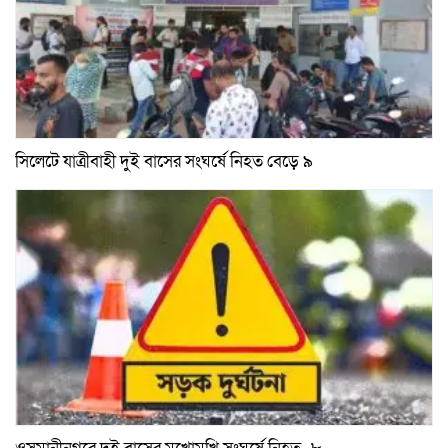
সিলেটে যাত্রীবাহী দুই বাসের সংঘর্ষে নিহত বেড়ে ৯