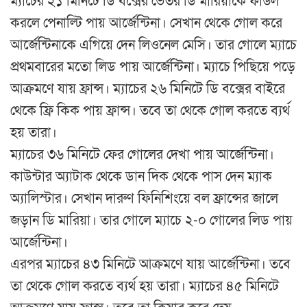
ম্যাচের ২১ মিনিটে ডি বক্সের ভেতর ডি মারিয়াকে ফাউল
করলে পেনাল্টি পায় আর্জেন্টিনা। সেখান থেকে গোল করে
আর্জেন্টিনাকে এগিয়ে দেন লিওনেল মেসি। তার গোলে ম্যাচে
প্রথমবারের মতো লিড পায় আর্জেন্টিনা। ম্যাচে পিছিয়ে পড়ে
আক্রমণে যায় ফ্রান্স। ম্যাচের ২৬ মিনিটে ডি বক্সের বাইরে
থেকে ফ্রি কিক পায় ফ্রান্স। তবে তা থেকে গোল করতে ব্যর্থ
হয় তারা।
ম্যাচের ৩৬ মিনিটে ফের গোলের দেখা পায় আর্জেন্টিনা।
কাউন্টার অ্যাটাক থেকে ডান দিক থেকে পাস দেন ম্যাক
অ্যালিস্টার। সেখান দারুণ ফিনিশিংয়ে বল ফ্রান্সের জালে
জড়ান ডি মারিয়া। তার গোলে ম্যাচে ২-০ গোলের লিড পায়
আর্জেন্টিনা।
এরপর ম্যাচের ৪৩ মিনিটে আক্রমণে যায় আর্জেন্টিনা। তবে
তা থেকে গোল করতে ব্যর্থ হয় তারা। ম্যাচের ৪৫ মিনিটে