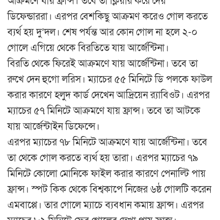
আক্রমণে যায় ফ্রান্স। তবে তা ক্লিয়ার করে দেয়
ডিফেন্ডাররা। এরপর বেশকিছু আক্রমণ করেও গোল করতে
ব্যর্থ হয় দু’দল। শেষ পর্যন্ত আর কোন গোল না হলে ২-০
গোলে এগিয়ে থেকে বিরতিতে যায় আর্জেন্টিনা।
বিরতি থেকে ফিরেই আক্রমণে যায় আর্জেন্টিনা। তবে তা
রুখে দেন হুগো লরিস। ম্যাচের ৫৫ মিনিটে ডি পলকে ফাউল
করার কারণে হলুদ কার্ড দেখেন আদ্রিয়েন র‌্যাবিওট। এরপর
ম্যাচের ৫৭ মিনিটে আক্রমণে যায় ফ্রান্স। তবে তা আটকে
যায় আর্জেন্টাইন ডিফেন্সে।
এরপর ম্যাচের ৭৮ মিনিটে আক্রমণে যায় আর্জেন্টিনা। তবে
তা থেকে গোল করতে ব্যর্থ হয় তারা। এরপর ম্যাচের ৭৯
মিনিটে কোলো মোনিকে ফাইল করার কারণে পেনাল্টি পায়
ফ্রান্স। স্পট কিক থেকে বিশ্বকাপে নিজের ৬ষ্ঠ গোলটি করেন
এমবাপ্পে। তার গোলে ম্যাচে ব্যবধান কমায় ফ্রান্স। এরপর