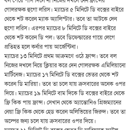
বল পেয়ে পাস দিলে না নিজের দখলে নেন ফ্রান্সের
গোলরক্ষক হুগো লরিস। ম্যাচের ৫ মিনিটে ডি বক্সের বাইরে
থেকে শট করেন ম্যাক অ্যালিস্টার। তবে তা আটকে দেন
হুগো লরিস। এরপর ম্যাচের ৮ মিনিটে ডি বক্সের বাইরে
থেকে শট করেন ডি পল। তবে ডিফেন্ডারের গায়ে লেগে
প্রতিহত হলে কর্নার পায় আর্জেন্টিনা।
ম্যাচের ১৩ মিনিটে প্রথম আক্রমণে ওঠে ফ্রান্স। তবে বল
নিজের দখলে নিয়ে ক্লিয়ার করে দেন গোলরক্ষক এমিলিয়ানো
মার্টিনেজ। ম্যাচের ১৭ মিনিটে ডি বক্সের ভেতর থেকে শট
করেন ডি মারিয়া। তবে তা চলে যায় ক্রসবারের অনেক ওপর
দিয়ে। ম্যাচের ১৯ মিনিটে বাম দিকে ডি বক্সের বাইরে থেকে
ফ্রি কিক পায় ফ্রান্স। সেখান থেকে অ্যান্তোনিও গ্রিজম্যানের
নেয়া ফ্রি কিক থেকে হেড করেন অলিভিয়ের জিরুদ। তবে তা
অল্পের জন্য চলে যায় ক্রসবারের ওপর দিয়ে।