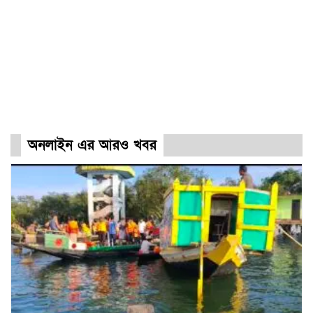
অনলাইন এর আরও খবর