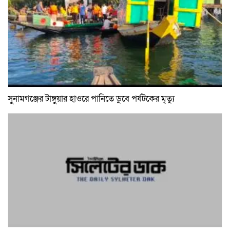
সুনামগঞ্জের টাঙ্গুয়ার হাওরে পানিতে ডুবে পর্যটকের মৃত্যু