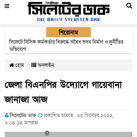
শিরোনাম
সিলেটে সিসিক কর্মকর্তার বিরুদ্ধে অবৈধ ভবন নির্মাণ ও দুর্নীতির
অভিযোগ
হোম
অনলাইন
জেলা বিএনপির উদ্যোগে গায়েবানা
জানাজা আজ
সিলেটের ডাক
প্রকাশিত হয়েছে : ২৫ ডিসেম্বর ২০২২,
৬:০৪:১৪ অপরাহ্ন