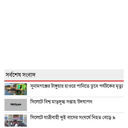
সর্বশেষ সংবাদ
সুনামগঞ্জের টাঙ্গুয়ার হাওরে পানিতে ডুবে পর্যটকের মৃত্যু
সিলেটে বিশ্ব মাতৃদুগ্ধ সপ্তাহ উদযাপন
সিলেটে যাত্রীবাহী দুই বাসের সংঘর্ষে নিহত বেড়ে ৯