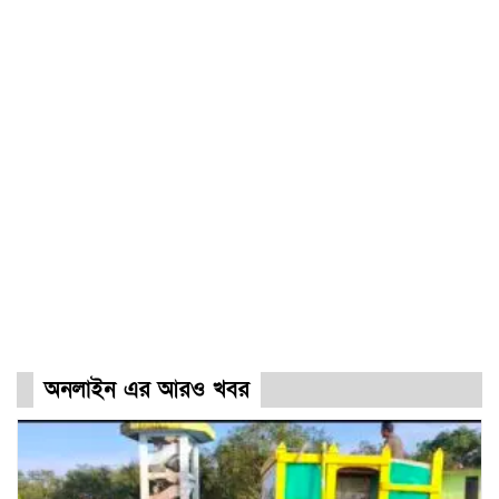
অনলাইন এর আরও খবর