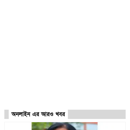
অনলাইন এর আরও খবর