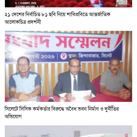
২১ দেশের নির্বাচিত ৮১ ছবি নিয়ে শাবিপ্রবিতে আন্তর্জাতিক
আলোকচিত্র প্রদর্শনী
সিলেটে সিসিক কর্মকর্তার বিরুদ্ধে অবৈধ ভবন নির্মাণ ও দুর্নীতির
অভিযোগ