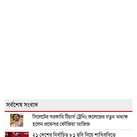
সর্বশেষ সংবাদ
সিলেটের সরকারি টিচার্স ট্রেনিং কলেজের নতুন অধ্যক্ষ
হলেন প্রফেসর ফৌজিয়া আজিজ
২১ দেশের নির্বাচিত ৮১ ছবি নিয়ে শাবিপ্রবিতে