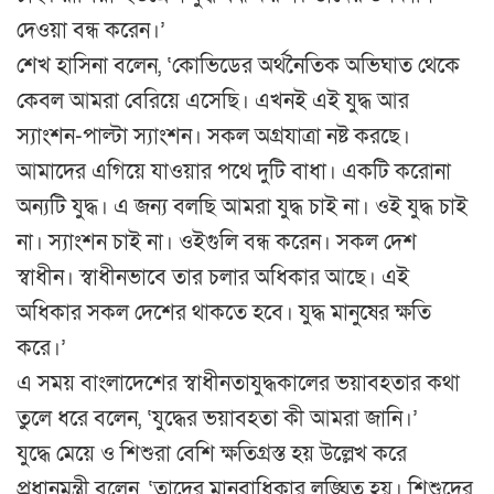
দেওয়া বন্ধ করেন।’
শেখ হাসিনা বলেন, ‘কোভিডের অর্থনৈতিক অভিঘাত থেকে
কেবল আমরা বেরিয়ে এসেছি। এখনই এই যুদ্ধ আর
স্যাংশন-পাল্টা স্যাংশন। সকল অগ্রযাত্রা নষ্ট করছে।
আমাদের এগিয়ে যাওয়ার পথে দুটি বাধা। একটি করোনা
অন্যটি যুদ্ধ। এ জন্য বলছি আমরা যুদ্ধ চাই না। ওই যুদ্ধ চাই
না। স্যাংশন চাই না। ওইগুলি বন্ধ করেন। সকল দেশ
স্বাধীন। স্বাধীনভাবে তার চলার অধিকার আছে। এই
অধিকার সকল দেশের থাকতে হবে। যুদ্ধ মানুষের ক্ষতি
করে।’
এ সময় বাংলাদেশের স্বাধীনতাযুদ্ধকালের ভয়াবহতার কথা
তুলে ধরে বলেন, ‘যুদ্ধের ভয়াবহতা কী আমরা জানি।’
যুদ্ধে মেয়ে ও শিশুরা বেশি ক্ষতিগ্রস্ত হয় উল্লেখ করে
প্রধানমন্ত্রী বলেন, ‘তাদের মানবাধিকার লঙ্ঘিত হয়। শিশুদের