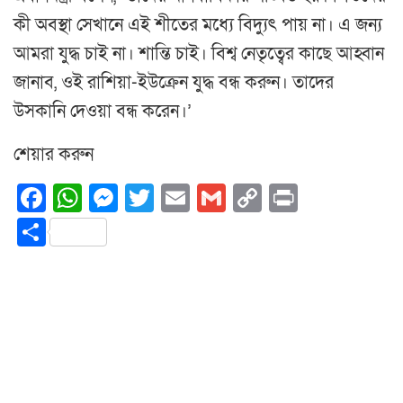
কী অবস্থা সেখানে এই শীতের মধ্যে বিদ্যুৎ পায় না। এ জন্য
আমরা যুদ্ধ চাই না। শান্তি চাই। বিশ্ব নেতৃত্বের কাছে আহ্বান
জানাব, ওই রাশিয়া-ইউক্রেন যুদ্ধ বন্ধ করুন। তাদের
উসকানি দেওয়া বন্ধ করেন।’
শেয়ার করুন
Facebook
WhatsApp
Messenger
Twitter
Email
Gmail
Copy
Print
Link
Share