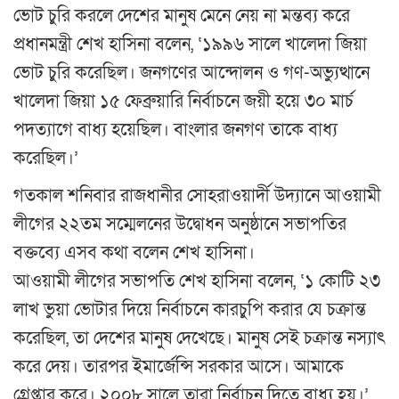
ভোট চুরি করলে দেশের মানুষ মেনে নেয় না মন্তব্য করে
প্রধানমন্ত্রী শেখ হাসিনা বলেন, ‘১৯৯৬ সালে খালেদা জিয়া
ভোট চুরি করেছিল। জনগণের আন্দোলন ও গণ-অভ্যুত্থানে
খালেদা জিয়া ১৫ ফেব্রুয়ারি নির্বাচনে জয়ী হয়ে ৩০ মার্চ
পদত্যাগে বাধ্য হয়েছিল। বাংলার জনগণ তাকে বাধ্য
করেছিল।’
গতকাল শনিবার রাজধানীর সোহরাওয়ার্দী উদ্যানে আওয়ামী
লীগের ২২তম সম্মেলনের উদ্বোধন অনুষ্ঠানে সভাপতির
বক্তব্যে এসব কথা বলেন শেখ হাসিনা।
আওয়ামী লীগের সভাপতি শেখ হাসিনা বলেন, ‘১ কোটি ২৩
লাখ ভুয়া ভোটার দিয়ে নির্বাচনে কারচুপি করার যে চক্রান্ত
করেছিল, তা দেশের মানুষ দেখেছে। মানুষ সেই চক্রান্ত নস্যাৎ
করে দেয়। তারপর ইমার্জেন্সি সরকার আসে। আমাকে
গ্রেপ্তার করে। ২০০৮ সালে তারা নির্বাচন দিতে বাধ্য হয়।’