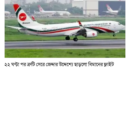
২২ ঘণ্টা পর ত্রুটি সেরে জেদ্দার উদ্দেশ্যে ছাড়লো বিমানের ফ্লাইট