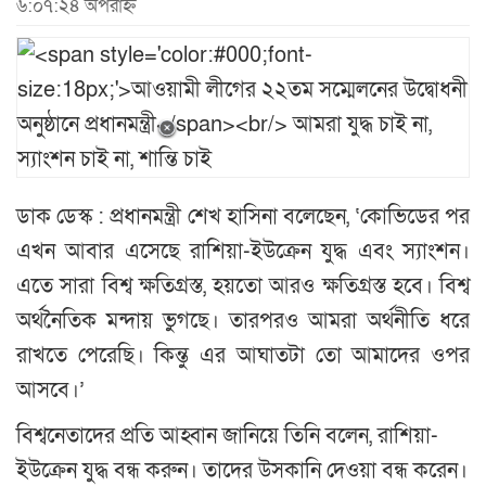
৬:০৭:২৪ অপরাহ্ন
ডাক ডেস্ক : প্রধানমন্ত্রী শেখ হাসিনা বলেছেন, ‘কোভিডের পর
এখন আবার এসেছে রাশিয়া-ইউক্রেন যুদ্ধ এবং স্যাংশন।
এতে সারা বিশ্ব ক্ষতিগ্রস্ত, হয়তো আরও ক্ষতিগ্রস্ত হবে। বিশ্ব
অর্থনৈতিক মন্দায় ভুগছে। তারপরও আমরা অর্থনীতি ধরে
রাখতে পেরেছি। কিন্তু এর আঘাতটা তো আমাদের ওপর
আসবে।’
বিশ্বনেতাদের প্রতি আহ্বান জানিয়ে তিনি বলেন, রাশিয়া-
ইউক্রেন যুদ্ধ বন্ধ করুন। তাদের উসকানি দেওয়া বন্ধ করেন।