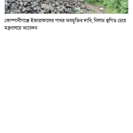
কোম্পানীগঞ্জে ইজারাকালের পাথর অবমুক্তির দাবি, নিলাম স্থগিত চেয়ে
মন্ত্রণালয়ে আবেদন