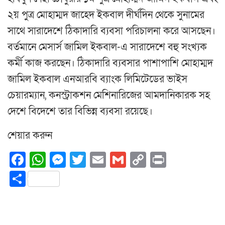
২য় পুত্র মোহাম্মদ জাহেদ ইকবাল দীর্ঘদিন থেকে সুনামের
সাথে সারাদেশে ঠিকাদারি ব্যবসা পরিচালনা করে আসছেন।
বর্তমানে মেসার্স জামিল ইকবাল-এ সারাদেশে বহু সংখ্যক
কর্মী কাজ করছেন। ঠিকাদারি ব্যবসার পাশাপাশি মোহাম্মদ
জামিল ইকবাল এনআরবি ব্যাংক লিমিটেডের ভাইস
চেয়ারম্যান, কনস্ট্রাকশন মেশিনারিজের আমদানিকারক সহ
দেশে বিদেশে তার বিভিন্ন ব্যবসা রয়েছে।
শেয়ার করুন
Facebook
WhatsApp
Messenger
Twitter
Email
Gmail
Copy
Print
Link
Share