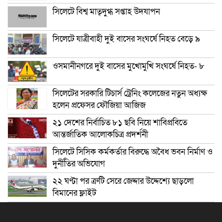
সিলেটে বিশ্ব মাতৃদুগ্ধ সপ্তাহ উদযাপন
সিলেটে যাত্রীবাহী দুই বাসের সংঘর্ষে নিহত বেড়ে ৯
ওসমানীনগরে দুই বাসের মুখোমুখি সংঘর্ষে নিহত- ৮
সিলেটের সরকারি টিচার্স ট্রেনিং কলেজের নতুন অধ্যক্ষ
হলেন প্রফেসর ফৌজিয়া আজিজ
২১ দেশের নির্বাচিত ৮১ ছবি নিয়ে শাবিপ্রবিতে
আন্তর্জাতিক আলোকচিত্র প্রদর্শনী
সিলেটে সিসিক কর্মকর্তার বিরুদ্ধে অবৈধ ভবন নির্মাণ ও
দুর্নীতির অভিযোগ
২২ ঘণ্টা পর ত্রুটি সেরে জেদ্দার উদ্দেশ্যে ছাড়লো
বিমানের ফ্লাইট