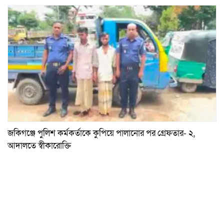
জকিগঞ্জে পুলিশ কর্মকর্তাকে কুপিয়ে পালানোর পর গ্রেফতার- ২,
আদালতে স্বীকারোক্তি