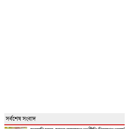
সর্বশেষ সংবাদ