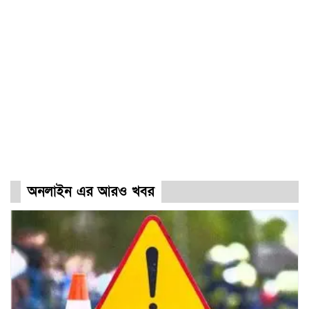
অনলাইন এর আরও খবর