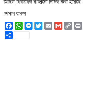
মিছিল, ঢাকঢোল বাজানো নিষিদ্ধ করা হয়েছে।
শেয়ার করুন
Facebook
WhatsApp
Messenger
Twitter
Email
Gmail
Copy
Print
Link
Share