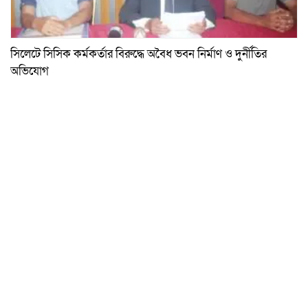
সিলেটে সিসিক কর্মকর্তার বিরুদ্ধে অবৈধ ভবন নির্মাণ ও দুর্নীতির
অভিযোগ