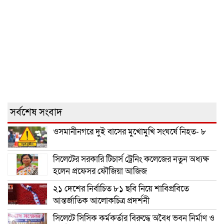
সর্বশেষ সংবাদ
ওসমানীনগরে দুই বাসের মুখোমুখি সংঘর্ষে নিহত- ৮
সিলেটের সরকারি টিচার্স ট্রেনিং কলেজের নতুন অধ্যক্ষ
হলেন প্রফেসর ফৌজিয়া আজিজ
২১ দেশের নির্বাচিত ৮১ ছবি নিয়ে শাবিপ্রবিতে
আন্তর্জাতিক আলোকচিত্র প্রদর্শনী
সিলেটে সিসিক কর্মকর্তার বিরুদ্ধে অবৈধ ভবন নির্মাণ ও