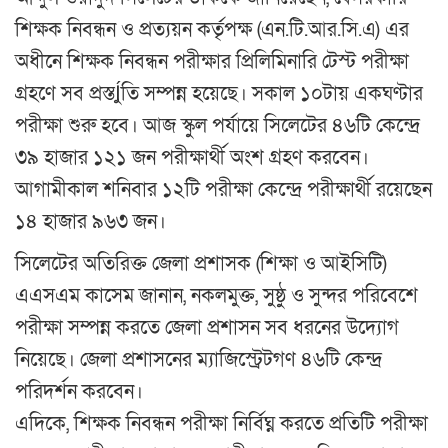
শিক্ষক নিবন্ধন ও প্রত্যয়ন কর্তৃপক্ষ (এন.টি.আর.সি.এ) এর
অধীনে শিক্ষক নিবন্ধন পরীক্ষার প্রিলিমিনারি টেস্ট পরীক্ষা
গ্রহণে সব প্রস্তÍুতি সম্পন্ন হয়েছে। সকাল ১০টায় একঘণ্টার
পরীক্ষা শুরু হবে। আজ স্কুল পর্যায়ে সিলেটের ৪৬টি কেন্দ্রে
৩৯ হাজার ১২১ জন পরীক্ষার্থী অংশ গ্রহণ করবেন।
আগামীকাল শনিবার ১২টি পরীক্ষা কেন্দ্রে পরীক্ষার্থী রয়েছেন
১৪ হাজার ৯৬৩ জন।
সিলেটের অতিরিক্ত জেলা প্রশাসক (শিক্ষা ও আইসিটি)
এএসএম কাসেম জানান, নকলমুক্ত, সুষ্ঠু ও সুন্দর পরিবেশে
পরীক্ষা সম্পন্ন করতে জেলা প্রশাসন সব ধরনের উদ্যোগ
নিয়েছে। জেলা প্রশাসনের ম্যাজিস্ট্রেটগণ ৪৬টি কেন্দ্র
পরিদর্শন করবেন।
এদিকে, শিক্ষক নিবন্ধন পরীক্ষা নির্বিঘ্ন করতে প্রতিটি পরীক্ষা