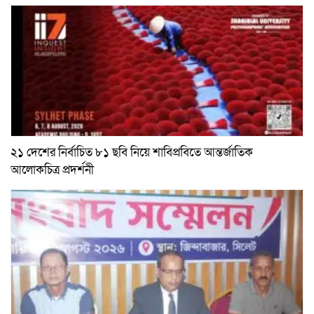
২১ দেশের নির্বাচিত ৮১ ছবি নিয়ে শাবিপ্রবিতে আন্তর্জাতিক
আলোকচিত্র প্রদর্শনী