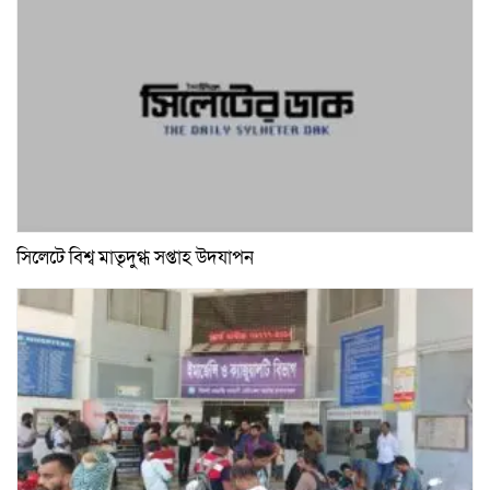
সিলেটে বিশ্ব মাতৃদুগ্ধ সপ্তাহ উদযাপন