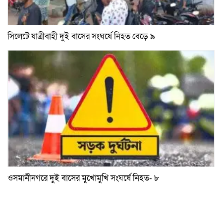
সিলেটে যাত্রীবাহী দুই বাসের সংঘর্ষে নিহত বেড়ে ৯
ওসমানীনগরে দুই বাসের মুখোমুখি সংঘর্ষে নিহত- ৮