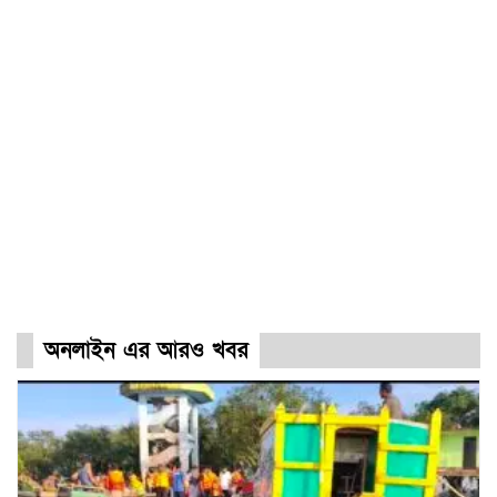
অনলাইন এর আরও খবর