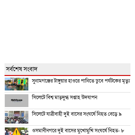
সর্বশেষ সংবাদ
সুনামগঞ্জের টাঙ্গুয়ার হাওরে পানিতে ডুবে পর্যটকের মৃত্যু
সিলেটে বিশ্ব মাতৃদুগ্ধ সপ্তাহ উদযাপন
সিলেটে যাত্রীবাহী দুই বাসের সংঘর্ষে নিহত বেড়ে ৯
ওসমানীনগরে দুই বাসের মুখোমুখি সংঘর্ষে নিহত- ৮