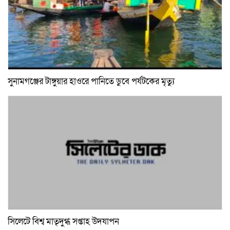
সুনামগঞ্জের টাঙ্গুয়ার হাওরে পানিতে ডুবে পর্যটকের মৃত্যু
সিলেটে বিশ্ব মাতৃদুগ্ধ সপ্তাহ উদযাপন