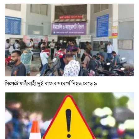
সিলেটে যাত্রীবাহী দুই বাসের সংঘর্ষে নিহত বেড়ে ৯