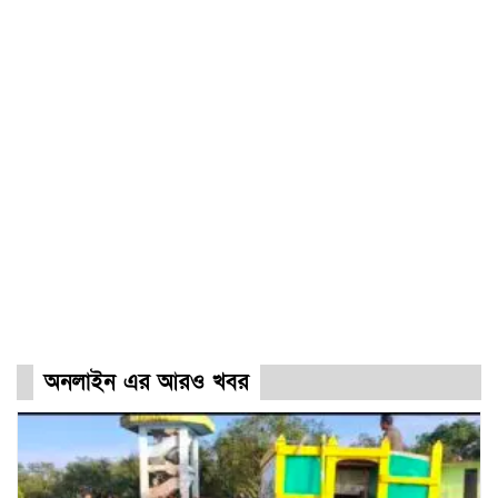
অনলাইন এর আরও খবর