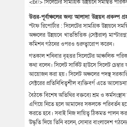
উত্তর-পূর্বাঞ্চলের জন্য আলাদা উন্নয়ন প্রকল্
স্টাফ রিপোর্টার : সিলেটের সামগ্রিক উন্নয়নে সম
অঞ্চলের উন্নয়নে খাতভিত্তিক (সেক্টরাল) মাস্ট
কমিশন গঠনের ওপরও গুরুত্বারোপ করেন।
গতকাল শনিবার বৃহত্তর সিলেটের আঞ্চলিক পরিকল
কথা বলেন। সিলেট সার্কিট হাউসে সিলেট চেম্বার অ
আয়োজন করা হয়। সিলেট অঞ্চলের পদস্থ সরকারি কর্
সেক্টরের প্রতিনিধিত্বশীল ব্যক্তিবর্গ এতে আলোচ
বৈঠকে বিশেষ অতিথির বক্তব্যে শ্রম ও কর্মসংস্থ
এগিয়ে নিতে হলে আমাদের সকলকে পরিবর্তন হতে হ
করতে হবে। সবাই নিজ দায়িত্ব ঠিকমত পালন করল
উদ্ধৃতি দিয়ে তিনি বলেন, সোনার বাংলাদেশ গঠনে