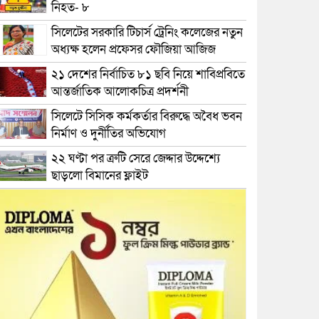
নিহত- ৮
সিলেটের সরকারি টিচার্স ট্রেনিং কলেজের নতুন
অধ্যক্ষ হলেন প্রফেসর ফৌজিয়া আজিজ
২১ দেশের নির্বাচিত ৮১ ছবি নিয়ে শাবিপ্রবিতে
আন্তর্জাতিক আলোকচিত্র প্রদর্শনী
সিলেটে সিসিক কর্মকর্তার বিরুদ্ধে অবৈধ ভবন
নির্মাণ ও দুর্নীতির অভিযোগ
২২ ঘণ্টা পর ত্রুটি সেরে জেদ্দার উদ্দেশ্যে
ছাড়লো বিমানের ফ্লাইট