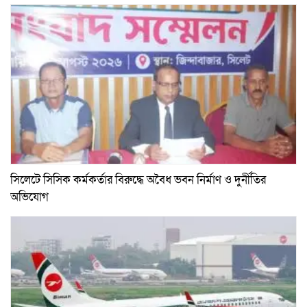
সিলেটে সিসিক কর্মকর্তার বিরুদ্ধে অবৈধ ভবন নির্মাণ ও দুর্নীতির
অভিযোগ