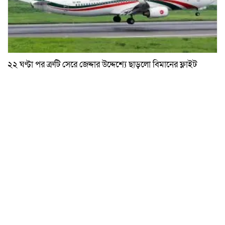
২২ ঘণ্টা পর ত্রুটি সেরে জেদ্দার উদ্দেশ্যে ছাড়লো বিমানের ফ্লাইট