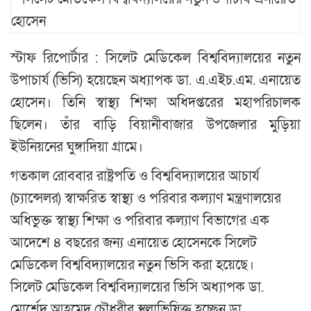
স্টাফ রিপোর্টার : সিলেট মেডিকেল বিশ্ববিদ্যালয়ের নতুন
উপাচার্য (ভিসি) হয়েছেন অধ্যাপক ডা. এ.এইচ.এম. এনায়েত
হোসেন। তিনি স্বাস্থ্য শিক্ষা অধিদপ্তরের মহাপরিচালক
ছিলেন। তাঁর বাড়ি বিয়ানীবাজার উপজেলার মুড়িয়া
ইউনিয়নের ঘুঙ্গাদিয়া গ্রামে।
গতকাল রোববার রাষ্ট্রপতি ও বিশ্ববিদ্যালয়ের আচার্য
(চ্যান্সেলর) স্বাক্ষরিত স্বাস্থ্য ও পরিবার কল্যাণ মন্ত্রণালয়ের
অধিভুক্ত স্বাস্থ্য শিক্ষা ও পরিবার কল্যাণ বিভাগের এক
আদেশে ৪ বছরের জন্য এনায়েত হোসেনকে সিলেট
মেডিকেল বিশ্ববিদ্যালয়ের নতুন ভিসি করা হয়েছে।
সিলেট মেডিকেল বিশ্ববিদ্যালয়ের ভিসি অধ্যাপক ডা.
মোর্শেদ আহমেদ চৌধুরীর স্থলাভিষিক্ত হচ্ছেন ডা.