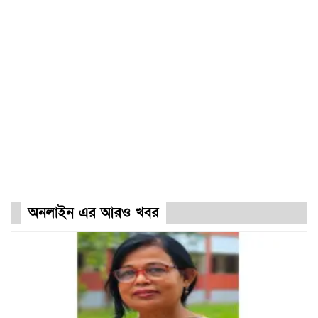
অনলাইন এর আরও খবর