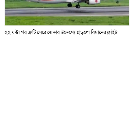
২২ ঘণ্টা পর ত্রুটি সেরে জেদ্দার উদ্দেশ্যে ছাড়লো বিমানের ফ্লাইট