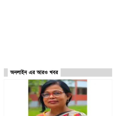
অনলাইন এর আরও খবর