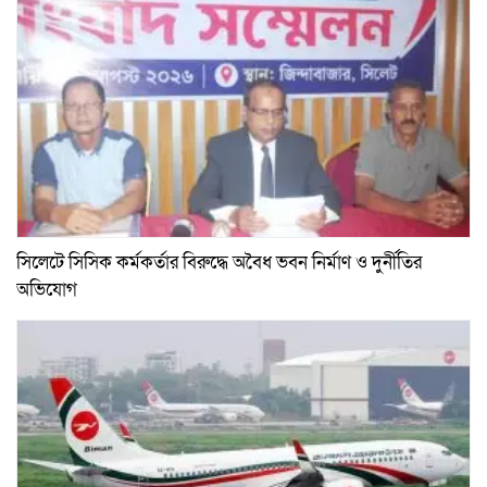
সিলেটে সিসিক কর্মকর্তার বিরুদ্ধে অবৈধ ভবন নির্মাণ ও দুর্নীতির
অভিযোগ