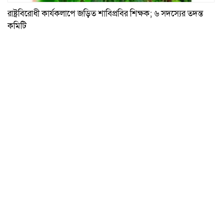
রাষ্ট্রবিরোধী কার্যকলাপে জড়িত শাবিপ্রবির শিক্ষক; ৬ সদস্যের তদন্ত
কমিটি