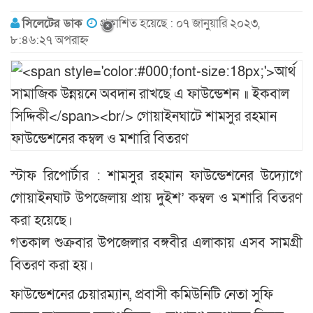
সিলেটের ডাক
প্রকাশিত হয়েছে : ০৭ জানুয়ারি ২০২৩,
৮:৪৬:২৭ অপরাহ্ন
স্টাফ রিপোর্টার : শামসুর রহমান ফাউন্ডেশনের উদ্যোগে
গোয়াইনঘাট উপজেলায় প্রায় দুইশ’ কম্বল ও মশারি বিতরণ
করা হয়েছে।
গতকাল শুক্রবার উপজেলার বঙ্গবীর এলাকায় এসব সামগ্রী
বিতরণ করা হয়।
ফাউন্ডেশনের চেয়ারম্যান, প্রবাসী কমিউনিটি নেতা সুফি