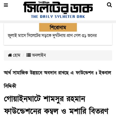
শিরোনাম
জুলাই মাসে সিলেটের সড়কে দুর্ঘটনায় প্রাণ গেল ৩১ জনের
হোম
অনলাইন
আর্থ সামাজিক উন্নয়নে অবদান রাখছে এ ফাউন্ডেশন ॥ ইকবাল
সিদ্দিকী
গোয়াইনঘাটে শামসুর রহমান
ফাউন্ডেশনের কম্বল ও মশারি বিতরণ