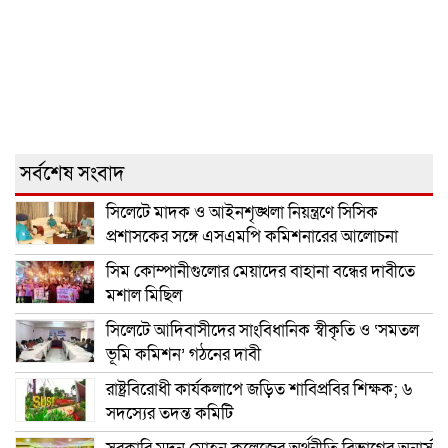
সর্বশেষ সংবাদ
সিলেটে মাদক ও আইনশৃঙ্খলা নিয়ন্ত্রণে সিসিক
প্রশাসকের সঙ্গে এসএমপি কমিশনারের আলোচনা
সিম কোম্পানীগুলোর মেয়াদের বাহানা বন্ধের দাবীতে
মশাল মিছিল
সিলেটে আদিবাসীদের সাংবিধানিক স্বীকৃতি ও ‘সমতল
ভূমি কমিশন’ গঠনের দাবী
রাষ্ট্রবিরোধী কার্যকলাপে জড়িত শাবিপ্রবির শিক্ষক; ৬
সদস্যের তদন্ত কমিটি