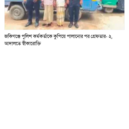
জকিগঞ্জে পুলিশ কর্মকর্তাকে কুপিয়ে পালানোর পর গ্রেফতার- ২,
আদালতে স্বীকারোক্তি