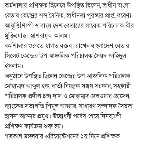
কর্মশালায় প্রশিক্ষক হিসেবে উপস্থিত ছিলেন, স্বাধীন বাংলা
বেতার কেন্দ্রের শব্দ সৈনিক, স্বাধীনতা পুরস্কার প্রাপ্ত, বরেণ্য
আবৃত্তিশিল্পী ও বাংলাদেশ বেতারের সাবেক পরিচালক বীর
মুক্তিযোদ্ধা আশরাফুল আলম।
কর্মশালার শুরুতে স্বাগত বক্তব্য রাখেন বাংলাদেশ বেতার
সিলেট কেন্দ্রের উপ আঞ্চলিক পরিচালক সৈয়দ জাহিদুল
ইসলাম।
অনুষ্ঠানে উপস্থিত ছিলেন কেন্দ্রের উপ আঞ্চলিক পরিচালক
মোহাম্মদ আব্দুল হক, বার্তা নিয়ন্ত্রক সঞ্জয় সরকার, সহকারী
পরিচালক প্রদীপ চন্দ্র দাস ও মোহাম্মদ দেলওয়ার হোসেন,
র‌্যাংকের সভাপতি শিমূল আক্তার, সাধারণ সম্পাদক সৈয়দা
হাসনা আক্তার প্রমুখ। উদ্বোধনী পর্বের শেষে দিনব্যাপী
প্রশিক্ষণ কার্যক্রম শুরু হয়।
গতকাল মঙ্গলবার ওরিয়েন্টেশনের ২য় দিনে প্রশিক্ষক