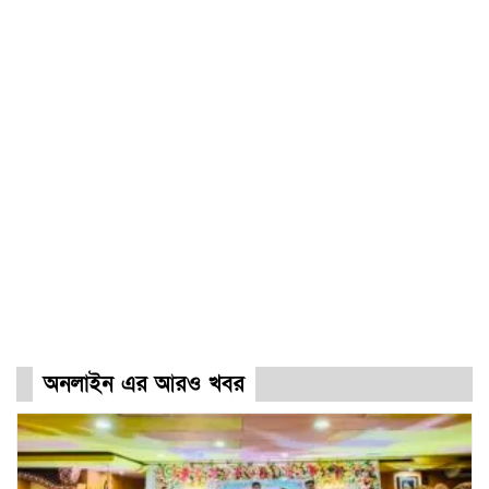
অনলাইন এর আরও খবর