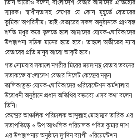
তিনি আরোও বলেন, বাংলাদেশ বেতার আমাদের ঐতিহ্যের
স্মারক। স্বাধীনতাসহ দেশের যে কোন মুহূর্তে বেতারের
ভূমিকা অপরিসীম। তাই বেতারের সকল অনুষ্ঠানকে প্রাণবন্ত
শ্রুতি মধুর করে তুলতে হলে আমাদের ঘোষক-ঘোষিকাদের
উপস্থাপনা সঠিক মানের হতে হবে। তাহলে অতীতের ন্যায়
বেতারের প্রতি মানুষ আরো আকৃষ্ট হবে।
গত সোমবার সকালে নগরীর মিরের ময়দানস্থ বেতার ভবনের
সভাকক্ষে বাংলাদেশ বেতার সিলেট কেন্দ্রের নতুন
তালিকাভুক্ত ঘোষক-ঘোষিকাদের ওরিয়েন্টেশন কর্মশালায়
উদ্বোধনী অনুষ্ঠানে প্রধান অতিথির বক্তব্যে এসব কথা বলেন
তিনি।
কেন্দ্রের আঞ্চলিক পরিচালক আব্দুল্লাহ মোহাম্মদ তারিক এর
সভাপতিত্বে ও উপ আঞ্চলিক পরিচালক পবিত্র কুমার দাশ
এর উপস্থাপনায় অনুষ্ঠানে দু’দিন ব্যাপী ওরিয়েন্টেশন