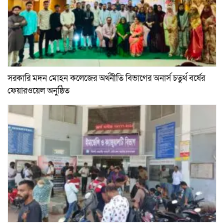
সরকারি মদন মোহন কলেজের অর্থনীতি বিভাগের অনার্স চতুর্থ বর্ষের
ফেয়ারওয়েল অনুষ্ঠিত