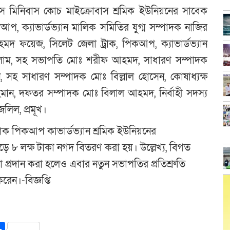
স মিনিবাস কোচ মাইক্রোবাস শ্রমিক ইউনিয়নের সাবেক
প, ক্যাভার্ডভ্যান মালিক সমিতির যুগ্ম সম্পাদক নাজির
দ ফয়েজ, সিলেট জেলা ট্রাক, পিকআপ, ক্যাভার্ডভ্যান
সালাম, সহ সভাপতি মোঃ শরীফ আহমদ, সাধারণ সম্পাদক
, সহ সাধারণ সম্পাদক মোঃ বিল্লাল হোসেন, কোষাধ্যক্ষ
হমান, দফতর সম্পাদক মোঃ বিলাল আহমদ, নির্বাহী সদস্য
লিল, প্রমূখ।
 ট্রাক পিকআপ কাভার্ডভ্যান শ্রমিক ইউনিয়নের
সাড়ে ৮ লক্ষ টাকা নগদ বিতরণ করা হয়। উল্লেখ্য, বিগত
 প্রদান করা হলেও এবার নতুন সভাপতির প্রতিশ্রুতি
রেন।-বিজ্ঞপ্তি