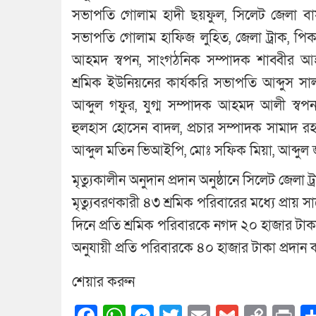
সভাপতি গোলাম হাদী ছয়ফুল, সিলেট জেলা বা
সভাপতি গোলাম হাফিজ লুহিত, জেলা ট্রাক, পিকআ
আহমদ স্বপন, সাংগঠনিক সম্পাদক শাব্বীর আহম
শ্রমিক ইউনিয়নের কার্যকরি সভাপতি আব্দুস 
আব্দুল গফুর, যুগ্ম সম্পাদক আহমদ আলী স্বপন
হুলহাস হোসেন বাদল, প্রচার সম্পাদক সামাদ র
আব্দুল মতিন ভিআইপি, মোঃ সফিক মিয়া, আব্দুল জ
মৃত্যুকালীন অনুদান প্রদান অনুষ্ঠানে সিলেট জেলা
মৃত্যুবরণকারী ৪৩ শ্রমিক পরিবারের মধ্যে প্রায় 
দিনে প্রতি শ্রমিক পরিবারকে নগদ ২০ হাজার টাকা
অনুযায়ী প্রতি পরিবারকে ৪০ হাজার টাকা প্রদান ক
শেয়ার করুন