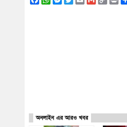
Facebook
WhatsApp
Messenger
Twitter
Email
Gmail
Cop
Pr
Link
অনলাইন এর আরও খবর