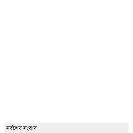
সর্বশেষ সংবাদ