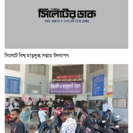
সিলেটে বিশ্ব মাতৃদুগ্ধ সপ্তাহ উদযাপন