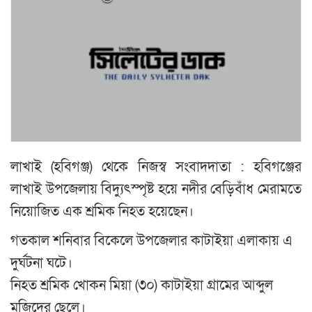
লাখাই (হবিগঞ্জ) থেকে নিজস্ব সংবাদদাতা : হবিগঞ্জের
লাখাই উপজেলায় বিদ্যুৎস্পৃষ্ট হয়ে নদীর বেড়িবাঁধ মেরামতে
নিয়োজিত এক শ্রমিক নিহত হয়েছেন।
গতকাল শনিবার বিকেলে উপজেলার কাটাইয়া এলাকায় এ
দুর্ঘটনা ঘটে।
নিহত শ্রমিক খোকন মিয়া (৩০) কাটাইয়া গ্রামের আব্দুল
মজিদের ছেলে।