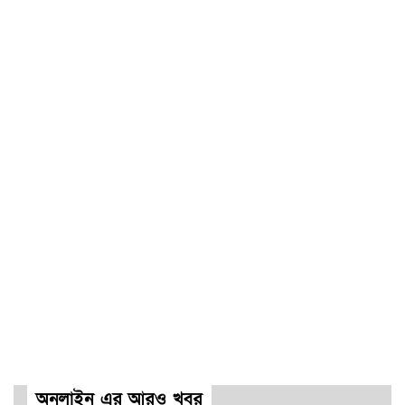
অনলাইন এর আরও খবর