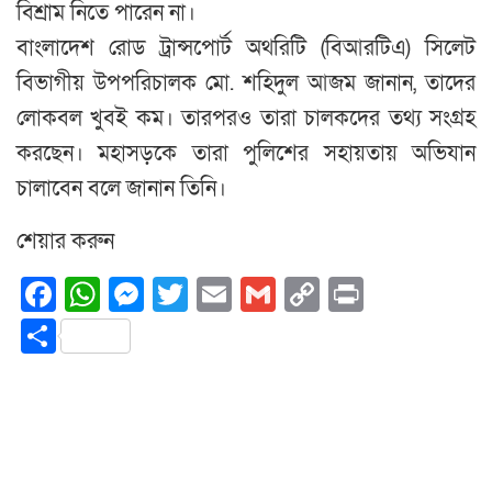
বিশ্রাম নিতে পারেন না।
বাংলাদেশ রোড ট্রান্সপোর্ট অথরিটি (বিআরটিএ) সিলেট
বিভাগীয় উপপরিচালক মো. শহিদুল আজম জানান, তাদের
লোকবল খুবই কম। তারপরও তারা চালকদের তথ্য সংগ্রহ
করছেন। মহাসড়কে তারা পুলিশের সহায়তায় অভিযান
চালাবেন বলে জানান তিনি।
শেয়ার করুন
Facebook
WhatsApp
Messenger
Twitter
Email
Gmail
Copy
Print
Link
Share