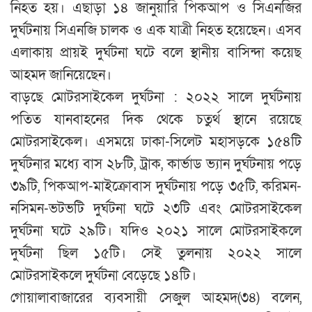
নিহত হয়। এছাড়া ১৪ জানুয়ারি পিকআপ ও সিএনজির
দুর্ঘটনায় সিএনজি চালক ও এক যাত্রী নিহত হয়েছেন। এসব
এলাকায় প্রায়ই দুর্ঘটনা ঘটে বলে স্থানীয় বাসিন্দা কয়েছ
আহমদ জানিয়েছেন।
বাড়ছে মোটরসাইকেল দুর্ঘটনা : ২০২২ সালে দুর্ঘটনায়
পতিত যানবাহনের দিক থেকে চতুর্থ স্থানে রয়েছে
মোটরসাইকেল। এসময়ে ঢাকা-সিলেট মহাসড়কে ১৫৪টি
দুর্ঘটনার মধ্যে বাস ২৮টি, ট্রাক, কার্ভাড ভ্যান দুর্ঘটনায় পড়ে
৩৯টি, পিকআপ-মাইক্রোবাস দুর্ঘটনায় পড়ে ৩৫টি, করিমন-
নসিমন-ভটভটি দুর্ঘটনা ঘটে ২৩টি এবং মোটরসাইকেল
দুর্ঘটনা ঘটে ২৯টি। যদিও ২০২১ সালে মোটরসাইকলে
দুর্ঘটনা ছিল ১৫টি। সেই তুলনায় ২০২২ সালে
মোটরসাইকলে দুর্ঘটনা বেড়েছে ১৪টি।
গোয়ালাবাজারের ব্যবসায়ী সেজুল আহমদ(৩৪) বলেন,