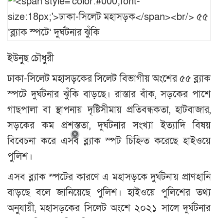
ইউনুছ চৌধুরী
ঢাকা-সিলেট মহাসড়কের সিলেট বিভাগীয় অংশের ৫৫ ব্ল্যাক
স্পটে দুর্ঘটনার ঝুঁকি বাড়ছে। রাস্তার বাঁক, সড়কের পাশে
গাছপালা বা স্থাপনায় দৃষ্টিসীমায় প্রতিবন্ধকতা, হাটবাজার,
সড়কের কম প্রশস্ততা, দুর্ঘটনার সংখ্যা ইত্যাদি বিষয়
বিবেচনা করে এসব ব্ল্যাক স্পট চিহ্নিত করেছে হাইওয়ে
পুলিশ।
এসব ব্ল্যাক স্পটের কারণে এ মহাসড়কে দুর্ঘটনায় প্রাণহানি
বাড়ছে বলে জানিয়েছে পুলিশ। হাইওয়ে পুলিশের তথ্য
অনুযায়ী, মহাসড়কের সিলেট অংশে ২০২১ সালে দুর্ঘটনার