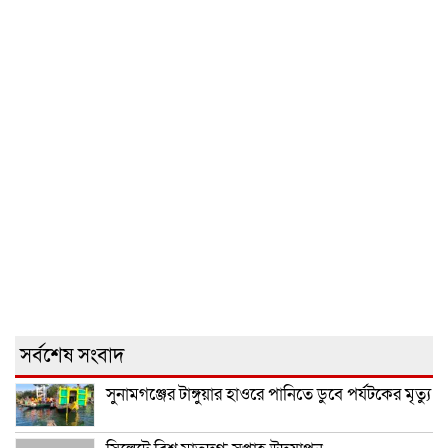
সর্বশেষ সংবাদ
সুনামগঞ্জের টাঙ্গুয়ার হাওরে পানিতে ডুবে পর্যটকের মৃত্যু