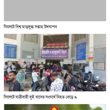
সিলেটে বিশ্ব মাতৃদুগ্ধ সপ্তাহ উদযাপন
সিলেটে যাত্রীবাহী দুই বাসের সংঘর্ষে নিহত বেড়ে ৯