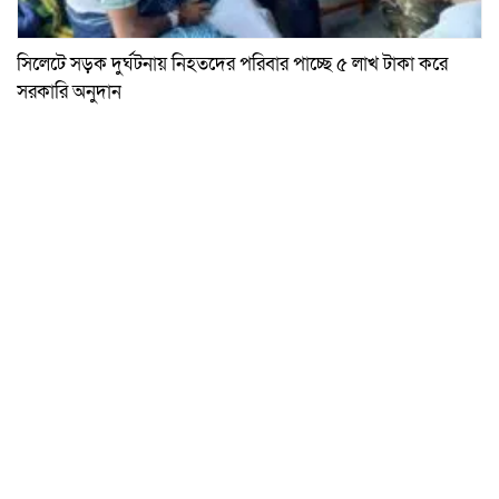
সিলেটে সড়ক দুর্ঘটনায় নিহতদের পরিবার পাচ্ছে ৫ লাখ টাকা করে
সরকারি অনুদান