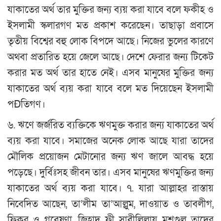
যাকাতের অর্থ তার মুক্তির জন্য ব্যয় করা যাবে বলে ফকীহ ও
ইসলামী স্কলারগণ মত প্রকাশ করেছেন। তাছাড়া প্রবাসে
তৃতীয় বিশ্বের বহু লোক বিপদে আছে। নিজের ভুলের কারণে
অথবা প্রতারিত হয়ে জেলে আছে। দেশে ফেরার জন্য টিকেট
করার মত অর্থ তার হাতে নেই। এসব মানুষের মুক্তির জন্য
যাকাতের অর্থ ব্যয় করা যাবে বলে মত দিয়েছেন ইসলামী
পÐিতগণ।
৬. ঋণে জর্জরিত ব্যক্তিকে ঋণমুক্ত করার জন্য যাকাতের অর্থ
ব্যয় করা যাবে। সমাজের অনেক লোক আছে যারা তাদের
মৌলিক প্রয়োজন মেটানোর জন্য ঋণ জালে আবদ্ধ হয়ে
পড়েছে। দুর্বিঃসহ জীবন তার। এসব মানুষের ঋণমুক্তির জন্য
যাকাতের অর্থ ব্যয় করা যাবে। ৭. যারা আল্লাহর রাস্তায়
নিবেদিত আছেন, তা’লীম তা’আল্লুম, দাওয়াত ও তাবলীগ,
ফিকর ও গবেষণা, জিহাদ ফী সাবীলিল্রায় মশগুল তাদের