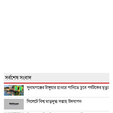
সর্বশেষ সংবাদ
সুনামগঞ্জের টাঙ্গুয়ার হাওরে পানিতে ডুবে পর্যটকের মৃত্যু
সিলেটে বিশ্ব মাতৃদুগ্ধ সপ্তাহ উদযাপন