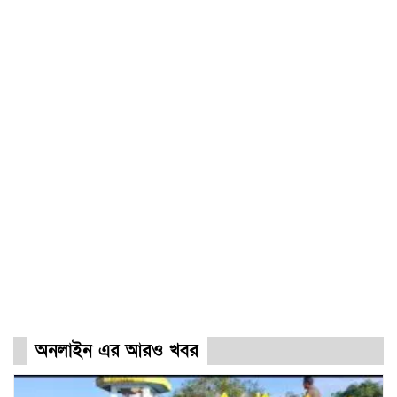
অনলাইন এর আরও খবর