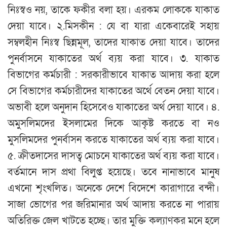
নিঃস্বও নয়, তাকে ফকীর বলা হয়। এরকম লোককে যাকাত
দেয়া যাবে। ২.মিসকীন : যে বা যারা একেবারেই সহায়
সম্বলহীন নিঃস্ব ছিন্নমূল, তাদের যাকাত দেয়া যাবে। তাদের
পুনর্বাসনে যাকাতের অর্থ ব্যয় করা যাবে। ৩. যাকাত
বিভাগের কর্মচারী : সরকারীভাবে যাকাত আদায় করা হলে
সে বিভাগের কর্মচারীদের যাকাতের অর্থে বেতন দেয়া যাবে।
অভাবী হলে অনুদান হিসেবেও যাকাতের অর্থ দেয়া যাবে। ৪.
অমুসলিমদের ইসলামের দিকে আকৃষ্ট করতে বা নও
মুসলিমদের পুনর্বাসন করতে যাকাতের অর্থ ব্যয় করা যাবে।
৫. ক্রীতদাসের দাসত্ব মোচনে যাকাতের অর্থ ব্যয় করা যাবে।
বর্তমানে দাস প্রথা বিলুপ্ত হয়েছে। তবে নানাভাবে মানুষ
এখনো শৃংখলিত। অনেকে দেশে বিদেশে কারাগারে বন্দী।
সাজা ভোগের পর জরিমানার অর্থ আদায় করতে না পারায়
অতিরিক্ত জেল খাটতে হচ্ছে। তার মুক্তি কল্যাণকর মনে হলে