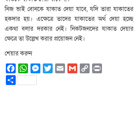
নিজ ভাই বোনকে যাকাত দেয়া যাবে, যদি তারা যাকাতের
হকদার হয়। এক্ষেত্রে তাদের যাকাতের অর্থ দেয়া হচ্ছে
একথা বলার দরকার নেই। নিকটজনদের যাকাত দেয়ার
ক্ষেত্রে তা উল্লেখ করার প্রয়োজন নেই।
শেয়ার করুন
Facebook
WhatsApp
Messenger
Twitter
Email
Gmail
Copy
Print
Link
Share