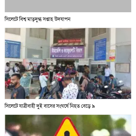
সিলেটে বিশ্ব মাতৃদুগ্ধ সপ্তাহ উদযাপন
সিলেটে যাত্রীবাহী দুই বাসের সংঘর্ষে নিহত বেড়ে ৯