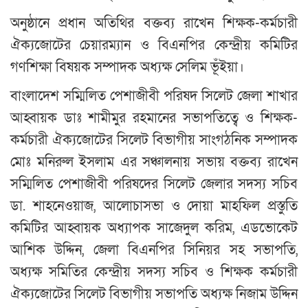
অনুষ্ঠানে প্রধান অতিথির বক্তব্য রাখেন শিক্ষক-কর্মচারী
ঐক্যজোটের চেয়ারম্যান ও বিএনপির কেন্দ্রীয় কমিটির
গণশিক্ষা বিষয়ক সম্পাদক অধ্যক্ষ সেলিম ভূঁইয়া।
বাংলাদেশ সম্মিলিত পেশাজীবী পরিষদ সিলেট জেলা শাখার
আহ্বায়ক ডাঃ শামীমুর রহমানের সভাপতিত্বে ও শিক্ষক-
কর্মচারী ঐক্যজোটের সিলেট বিভাগীয় সাংগঠনিক সম্পাদক
মোঃ মনিরুল ইসলাম এর সঞ্চালনায় সভায় বক্তব্য রাখেন
সম্মিলিত পেশাজীবী পরিষদের সিলেট জেলার সদস্য সচিব
ডা. শাহনেওয়াজ, আলোচাসভা ও দোয়া মাহফিল প্রস্তুতি
কমিটির আহ্বায়ক অধ্যাপক সাজেদুল করিম, এডভোকেট
আশিক উদ্দিন, জেলা বিএনপির সিনিয়র সহ সভাপতি,
অধ্যক্ষ সমিতির কেন্দ্রীয় সদস্য সচিব ও শিক্ষক কর্মচারী
ঐক্যজোটের সিলেট বিভাগীয় সভাপতি অধ্যক্ষ নিজাম উদ্দিন