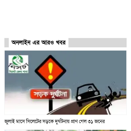
অনলাইন এর আরও খবর
জুলাই মাসে সিলেটের সড়কে দুর্ঘটনায় প্রাণ গেল ৩১ জনের