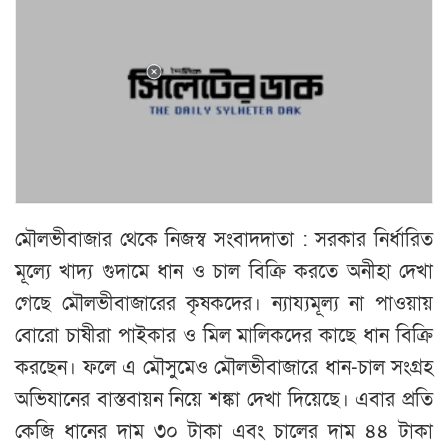
মৌলভীবাজার থেকে নিজস্ব সংবাদদাতা : সরকার নির্ধারিত
মূল্যে খাদ্য গুদামে ধান ও চাল বিক্রি করতে অনীহা দেখা
গেছে মৌলভীবাজারের কৃষকদের। ন্যায্যমূল্য না পাওয়ায়
বোরো চাষীরা পাইকার ও মিল মালিকদের কাছে ধান বিক্রি
করছেন। ফলে এ মৌসুমেও মৌলভীবাজারে ধান-চাল সংগ্রহ
অভিযানের বাস্তবায়ন নিয়ে শঙ্কা দেখা দিয়েছে। এবার প্রতি
কেজি ধানের দাম ৩০ টাকা এবং চালের দাম ৪৪ টাকা