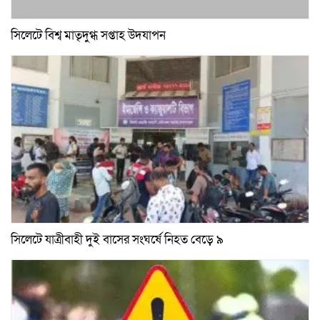
সিলেটে বিশ্ব মাতৃদুগ্ধ সপ্তাহ উদযাপন
সিলেটে যাত্রীবাহী দুই বাসের সংঘর্ষে নিহত বেড়ে ৯