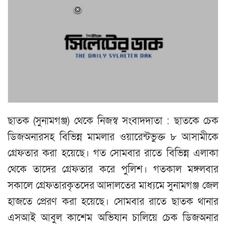
ছাতক (সুনামগঞ্জ) থেকে নিজস্ব সংবাদদাতা : ছাতকে চেক
ডিজঅনারসহ বিভিন্ন মামলার ওয়ারেন্টভুক্ত ৮ আসামীকে
গ্রেফতার করা হয়েছে। গত সোমবার রাতে বিভিন্ন এলাকা
থেকে তাদের গ্রেফতার করে পুলিশ। গতকাল মঙ্গলবার
সকালে গ্রেফতারকৃতদের আদালতের মাধ্যমে সুনামগঞ্জ জেল
হাজতে প্রেরণ করা হয়েছে। সোমবার রাতে ছাতক থানার
এসআই আবুল কাশেম অভিযান চালিয়ে চেক ডিজঅনার