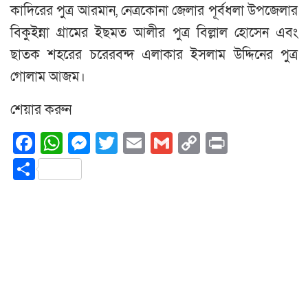
কাদিরের পুত্র আরমান, নেত্রকোনা জেলার পূর্বধলা উপজেলার
বিকুইন্না গ্রামের ইছমত আলীর পুত্র বিল্লাল হোসেন এবং
ছাতক শহরের চরেরবন্দ এলাকার ইসলাম উদ্দিনের পুত্র
গোলাম আজম।
শেয়ার করুন
Facebook
WhatsApp
Messenger
Twitter
Email
Gmail
Copy
Print
Link
Share