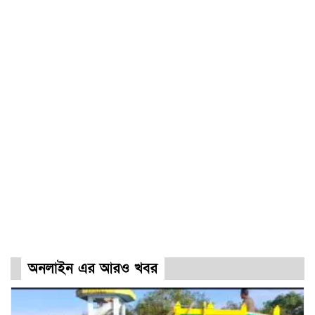
অনলাইন এর আরও খবর