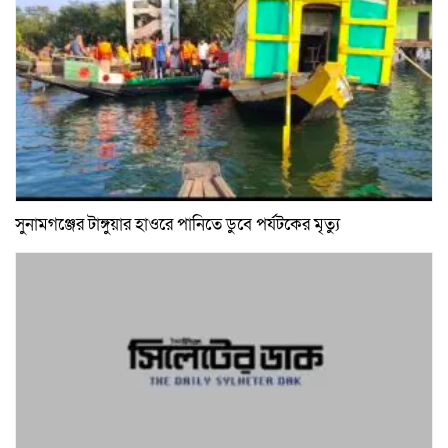
সুনামগঞ্জের টাঙ্গুয়ার হাওরে পানিতে ডুবে পর্যটকের মৃত্যু