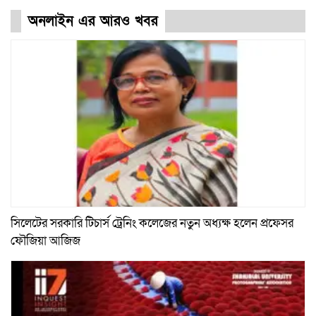
অনলাইন এর আরও খবর
সিলেটের সরকারি টিচার্স ট্রেনিং কলেজের নতুন অধ্যক্ষ হলেন প্রফেসর
ফৌজিয়া আজিজ