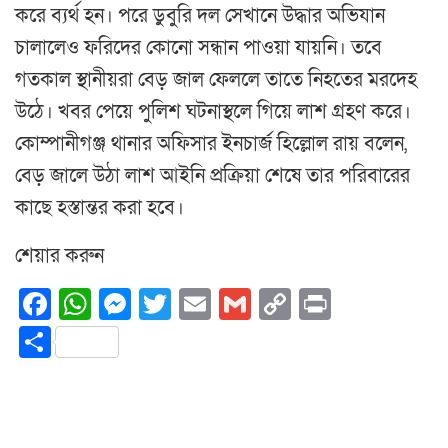
করে ব্যর্থ হন। পরে ডুবুরি দল সেখানে উদ্ধার অভিযান
চালালেও ফরিদের কোনো সন্ধান পাওয়া যায়নি। তবে
গতকাল স্থানীয়রা বেড় জাল ফেললে তাতে নিহতের মরদেহ
উঠে। খবর পেয়ে পুলিশ ঘটনাস্থলে গিয়ে লাশ গ্রহণ করে।
কোম্পানীগঞ্জ থানার অফিসার ইনচার্জ হিল্লোল রায় বলেন,
বেড় জালে উঠা লাশ আইনি প্রক্রিয়া শেষে তার পরিবারের
কাছে হস্তান্তর করা হবে।
শেয়ার করুন
Facebook
WhatsApp
Messenger
Twitter
Email
Gmail
Copy
Print
Link
Share