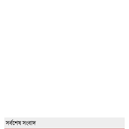
সর্বশেষ সংবাদ