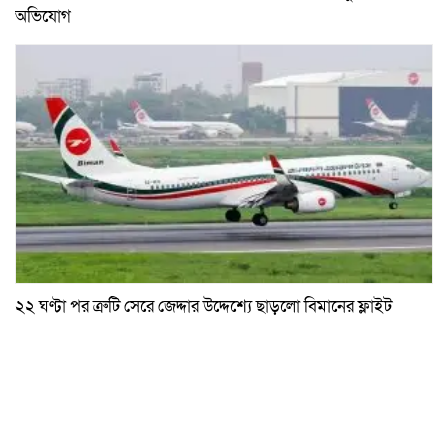
অভিযোগ
২২ ঘণ্টা পর ত্রুটি সেরে জেদ্দার উদ্দেশ্যে ছাড়লো বিমানের ফ্লাইট