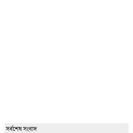
সর্বশেষ সংবাদ