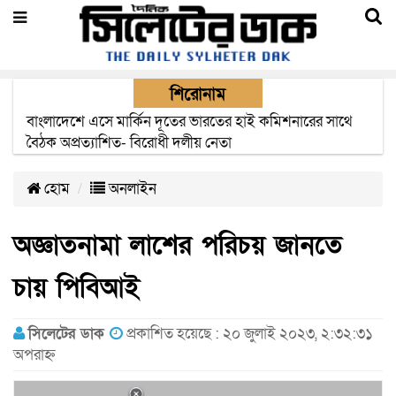
শিরোনাম
বাংলাদেশে এসে মার্কিন দূতের ভারতের হাই কমিশনারের সাথে
বৈঠক অপ্রত্যাশিত- বিরোধী দলীয় নেতা
হোম
অনলাইন
অজ্ঞাতনামা লাশের পরিচয় জানতে
চায় পিবিআই
সিলেটের ডাক
প্রকাশিত হয়েছে : ২০ জুলাই ২০২৩, ২:৩২:৩১
অপরাহ্ন