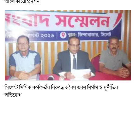
আলোকচিত্র প্রদর্শনী
সিলেটে সিসিক কর্মকর্তার বিরুদ্ধে অবৈধ ভবন নির্মাণ ও দুর্নীতির
অভিযোগ