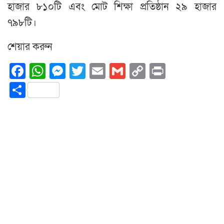
হাজার ৮১০টি এবং মোট শিক্ষা প্রতিষ্ঠান ২৯ হাজার
৭৯৮টি।
শেয়ার করুন
Facebook
WhatsApp
Messenger
Twitter
Email
Gmail
Copy
Print
Link
Share