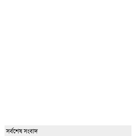
সর্বশেষ সংবাদ