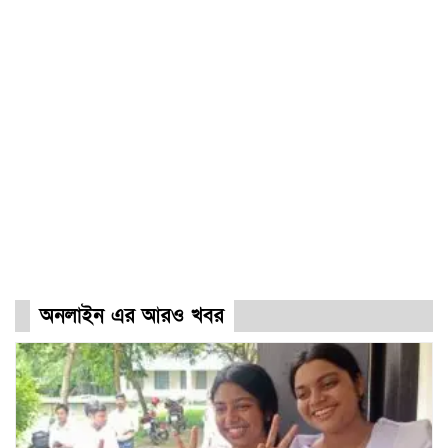
অনলাইন এর আরও খবর