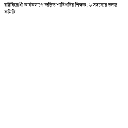
রাষ্ট্রবিরোধী কার্যকলাপে জড়িত শাবিপ্রবির শিক্ষক; ৬ সদস্যের তদন্ত
কমিটি