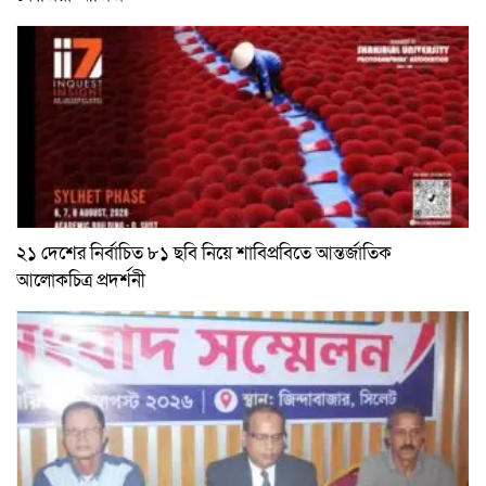
২১ দেশের নির্বাচিত ৮১ ছবি নিয়ে শাবিপ্রবিতে আন্তর্জাতিক
আলোকচিত্র প্রদর্শনী