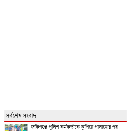
সর্বশেষ সংবাদ
জকিগঞ্জে পুলিশ কর্মকর্তাকে কুপিয়ে পালানোর পর