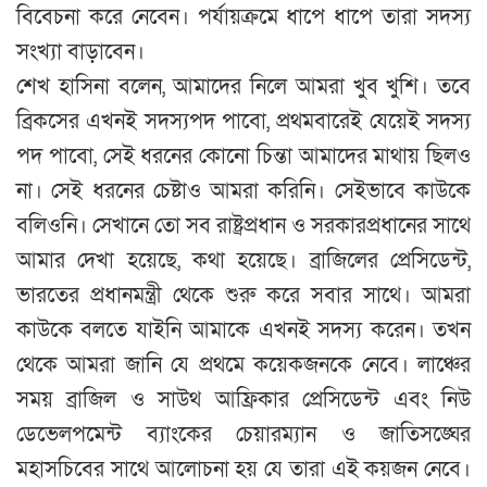
বিবেচনা করে নেবেন। পর্যায়ক্রমে ধাপে ধাপে তারা সদস্য
সংখ্যা বাড়াবেন।
শেখ হাসিনা বলেন, আমাদের নিলে আমরা খুব খুশি। তবে
ব্রিকসের এখনই সদস্যপদ পাবো, প্রথমবারেই যেয়েই সদস্য
পদ পাবো, সেই ধরনের কোনো চিন্তা আমাদের মাথায় ছিলও
না। সেই ধরনের চেষ্টাও আমরা করিনি। সেইভাবে কাউকে
বলিওনি। সেখানে তো সব রাষ্ট্রপ্রধান ও সরকারপ্রধানের সাথে
আমার দেখা হয়েছে, কথা হয়েছে। ব্রাজিলের প্রেসিডেন্ট,
ভারতের প্রধানমন্ত্রী থেকে শুরু করে সবার সাথে। আমরা
কাউকে বলতে যাইনি আমাকে এখনই সদস্য করেন। তখন
থেকে আমরা জানি যে প্রথমে কয়েকজনকে নেবে। লাঞ্চের
সময় ব্রাজিল ও সাউথ আফ্রিকার প্রেসিডেন্ট এবং নিউ
ডেভেলপমেন্ট ব্যাংকের চেয়ারম্যান ও জাতিসঙ্ঘের
মহাসচিবের সাথে আলোচনা হয় যে তারা এই কয়জন নেবে।