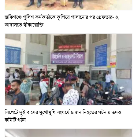
জকিগঞ্জে পুলিশ কর্মকর্তাকে কুপিয়ে পালানোর পর গ্রেফতার- ২,
আদালতে স্বীকারোক্তি
সিলেটে দুই বাসের মুখোমুখি সংঘর্ষে ৯ জন নিহতের ঘটনায় তদন্ত
কমিটি গঠন