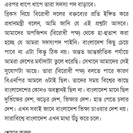
এরপর ধাপে ধাপে তারা সদস্য পদ বাড়াবে।
ব্রিকস নিয়ে বিরোধী দলের বক্তব্যের প্রতি ইঙ্গিত করে
প্রধানমন্ত্রী বলেন, আমি জানি যে এই প্রশ্নটা আসবে।
আমাদের অপজিশন (বিরোধী পক্ষ) থেকে হা-হুতাশ করা
হচ্ছে যে আমরা সদস্যপদ পাইনি। বাংলাদেশ কিছু চেয়ে
পাবে না এটা কিন্তু ঠিক নয়। অন্তত আন্তর্জাতিক পর্যায়ে
আমরা দেশের মর্যাদাটা তুলে ধরেছি। সেখানে আমাদের সেই
সুযোগটা আছে। তারা (বিরোধী পক্ষ) বলতে পারে কারণ
বিএনপির আমলে ওটাই ছিল। তাদের সময় বিশ্বের কাছে
বাংলাদেশের কোনও অবস্থানই ছিল না। বাংলাদেশ মানে ছিল
দুর্ভিক্ষের দেশ, ঝড়ের দেশ, ভিক্ষার দেশ। হাত পেতে চলার
দেশ। এখন সবাই জানে বাংলাদেশ ভিক্ষা চাওয়ার দেশ নয়।
সারাবিশ্বে বাংলাদেশ এখন মাথা উঁচু করে চলে।