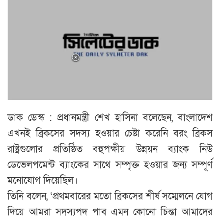
ডাক ডেস্ক : প্রধানমন্ত্রী শেখ হাসিনা বলেছেন, বাংলাদেশ
এখনই ব্রিকসের সদস্য হওয়ার চেষ্টা করেনি বরং ব্রিকস
রাষ্ট্রগুলোর প্রতিষ্ঠিত বহুপক্ষীয় উন্নয়ন ব্যাংক নিউ
ডেভেলপমেন্ট ব্যাংকের সাথে সম্পৃক্ত হওয়ার জন্য সম্পূর্ণ
মনোযোগ দিয়েছিল।
তিনি বলেন, ‘প্রথমবারের মতো ব্রিকসের শীর্ষ সম্মেলনে যোগ
দিয়ে আমরা সদস্যপদ পাব এমন কোনো চিন্তা আমাদের