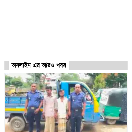
অনলাইন এর আরও খবর