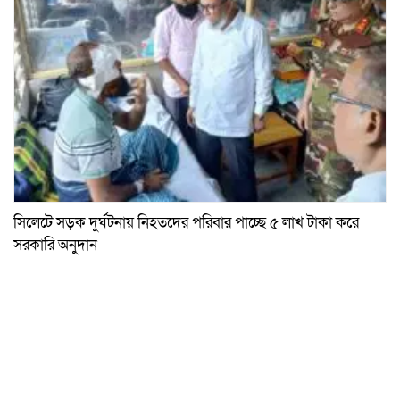
সিলেটে সড়ক দুর্ঘটনায় নিহতদের পরিবার পাচ্ছে ৫ লাখ টাকা করে
সরকারি অনুদান