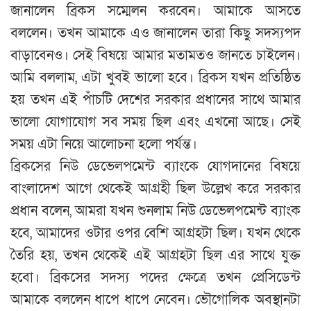
জানালেন ব্রিকস সম্মেলন করবেন। আমাকে আসতে
বললেন। তখন আমাকে এও জানালেন তারা কিছু সদস্যপদ
বাড়াবেনও। সেই বিষয়ে আমার মতামতও জানতে চাইলেন।
আমি বললাম, এটা খুবই ভালো হবে। ব্রিকস যখন প্রতিষ্ঠিত
হয় তখন এই পাঁচটি দেশের সরকার প্রধানের সাথে আমার
ভালো যোগাযোগ সব সময় ছিল এবং এখনো আছে। সেই
সময় এটা নিয়ে আলোচনা হলো পর্যন্ত।
ব্রিকসের নিউ ডেভেলপমেন্ট ব্যাংকে যোগদানের বিষয়ে
বাংলাদেশ আগে থেকেই আগ্রহী ছিল উল্লেখ করে সরকার
প্রধান বলেন, আমরা যখন শুনলাম নিউ ডেভেলপমেন্ট ব্যাংক
হবে, আমাদের ওটার ওপর বেশি আগ্রহটা ছিল। যখন থেকে
তৈরি হয়, তখন থেকেই এই আগ্রহটা ছিল এর সাথে যুক্ত
হবো। ব্রিকসের সদস্য পদের ক্ষেত্রে তখন প্রেসিডেন্ট
আমাকে বললেন ধাপে ধাপে নেবেন। ভৌগোলিক অবস্থানটা