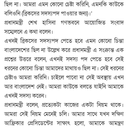
ছিল না। আমরা এমন কোনো চেষ্টা করিনি, এমনকি কাউকে
বলিওনি (ব্রিকসের সদস্যপদ পাওয়ার জন্য)।’
প্রধানমন্ত্রী শেখ হাসিনা গণভবনে আয়োজিত সংবাদ
সম্মেলনে এ কথা বলেন।
এখনই ব্রিকসের সদস্যপদ পেতে হবে এমন কোনো চিন্তা
বাংলাদেশের ছিল না উল্লেখ করে প্রধানমন্ত্রী এ সংক্রান্ত এক
প্রশ্নের উত্তরে বলেন, এখনই সদস্য পদ পেতে হবে সেই
ধরনের কোনো চিন্তা আমাদের মাথায়ও ছিল না। সেই ধরনের
চেষ্টাও আমরা করিনি। চাইলে পাবো না সেই অবস্থায় এখন
আর বাংলাদেশ নেই। আমরা কাউকে বলতে যাইনি আমাকে
এখনই সদস্য করেন।
প্রধানমন্ত্রী বলেন, প্রত্যেকটা কাজের একটা নিয়ম থাকে।
আমরা সেই নিয়ম মেনেই চলি। আমার সাথে যখন দক্ষিণ
আফ্রিকার প্রেসিডেন্টের সাক্ষাৎ হলো, আমাকে আমন্ত্রণ