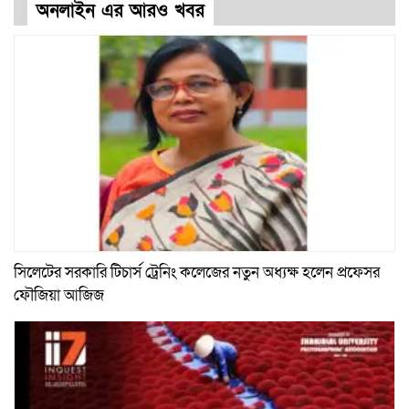
অনলাইন এর আরও খবর
সিলেটের সরকারি টিচার্স ট্রেনিং কলেজের নতুন অধ্যক্ষ হলেন প্রফেসর
ফৌজিয়া আজিজ