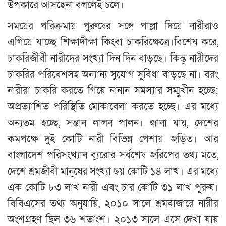
উপকারে আসছেনা বললেই চলে।
সময়ের পরিক্রমায় পুরুষের সঙ্গে পাল্লা দিয়ে নারীরাও
এগিয়ে যাচ্ছে শিক্ষাদীক্ষা কিংবা চাকরিক্ষেত্রে।বিশেষ করে,
চাকরিজীবী নারীদের সংখ্যা দিন দিন বাড়ছে। কিন্তু নারীদের
চাকরির পরিবেশসহ অন্যান্য সুযোগ সুবিধা বাড়ছে না। বরং
নারীরা চাকরি করতে গিয়ে নানান সমস্যার সম্মুখীন হচ্ছে;
অপ্রত্যাশিত পরিস্থিতি মোকাবেলা করতে হচ্ছে। এর মধ্যে
অন্যতম হচ্ছে, সন্তান লালন পালন। জানা যায়, দেশের
কমপক্ষে দুই কোটি নারী বিভিন্ন পেশায় জড়িত। আর
বাংলাদেশ পরিসংখ্যান ব্যুরোর সর্বশেষ জরিপের তথ্য মতে,
দেশে শ্রমজীবী মানুষের সংখ্যা ছয় কোটি ১৪ লাখ। এর মধ্যে
এক কোটি ৮৩ লাখ নারী এবং চার কোটি ৩১ লাখ পুরুষ।
বিবিএসের তথ্য অনুযায়ি, ২০১০ সালে শ্রমবাজারে নারীর
অংশগ্রহণ ছিল ৩৬ শতাংশ। ২০১৩ সালে এসে দেখা যায়