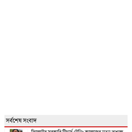
সর্বশেষ সংবাদ