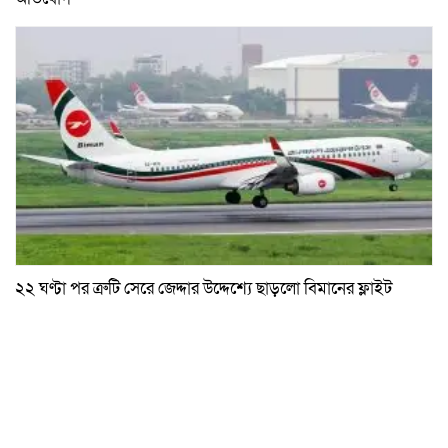
২২ ঘণ্টা পর ত্রুটি সেরে জেদ্দার উদ্দেশ্যে ছাড়লো বিমানের ফ্লাইট