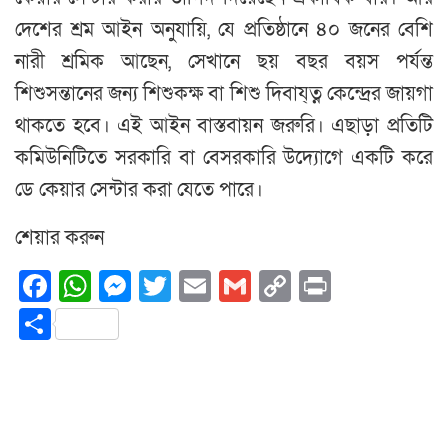
দেশের শ্রম আইন অনুযায়ি, যে প্রতিষ্ঠানে ৪০ জনের বেশি
নারী শ্রমিক আছেন, সেখানে ছয় বছর বয়স পর্যন্ত
শিশুসন্তানের জন্য শিশুকক্ষ বা শিশু দিবায্ত্ন কেন্দ্রের জায়গা
থাকতে হবে। এই আইন বাস্তবায়ন জরুরি। এছাড়া প্রতিটি
কমিউনিটিতে সরকারি বা বেসরকারি উদ্যোগে একটি করে
ডে কেয়ার সেন্টার করা যেতে পারে।
শেয়ার করুন
Facebook
WhatsApp
Messenger
Twitter
Email
Gmail
Copy
Print
Link
Share