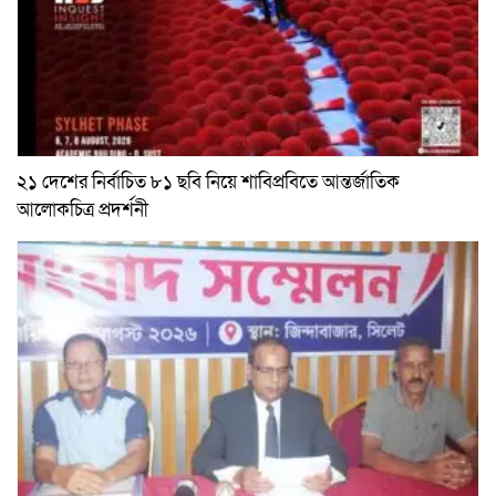
২১ দেশের নির্বাচিত ৮১ ছবি নিয়ে শাবিপ্রবিতে আন্তর্জাতিক
আলোকচিত্র প্রদর্শনী