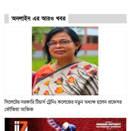
অনলাইন এর আরও খবর
সিলেটের সরকারি টিচার্স ট্রেনিং কলেজের নতুন অধ্যক্ষ হলেন প্রফেসর
ফৌজিয়া আজিজ