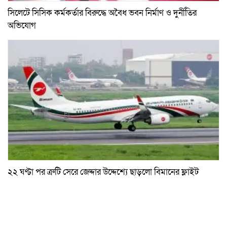
সিলেটে সিসিক কর্মকর্তার বিরুদ্ধে অবৈধ ভবন নির্মাণ ও দুর্নীতির
অভিযোগ
২২ ঘণ্টা পর ত্রুটি সেরে জেদ্দার উদ্দেশ্যে ছাড়লো বিমানের ফ্লাইট