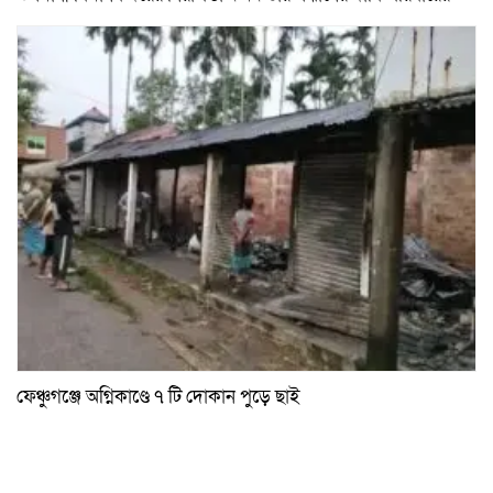
ফেঞ্চুগঞ্জে অগ্নিকাণ্ডে ৭ টি দোকান পুড়ে ছাই