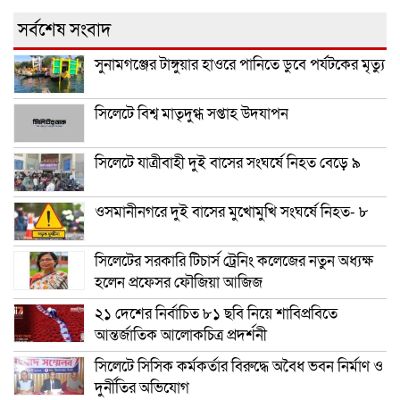
সর্বশেষ সংবাদ
সুনামগঞ্জের টাঙ্গুয়ার হাওরে পানিতে ডুবে পর্যটকের মৃত্যু
সিলেটে বিশ্ব মাতৃদুগ্ধ সপ্তাহ উদযাপন
সিলেটে যাত্রীবাহী দুই বাসের সংঘর্ষে নিহত বেড়ে ৯
ওসমানীনগরে দুই বাসের মুখোমুখি সংঘর্ষে নিহত- ৮
সিলেটের সরকারি টিচার্স ট্রেনিং কলেজের নতুন অধ্যক্ষ
হলেন প্রফেসর ফৌজিয়া আজিজ
২১ দেশের নির্বাচিত ৮১ ছবি নিয়ে শাবিপ্রবিতে
আন্তর্জাতিক আলোকচিত্র প্রদর্শনী
সিলেটে সিসিক কর্মকর্তার বিরুদ্ধে অবৈধ ভবন নির্মাণ ও
দুর্নীতির অভিযোগ