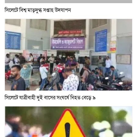
সিলেটে বিশ্ব মাতৃদুগ্ধ সপ্তাহ উদযাপন
সিলেটে যাত্রীবাহী দুই বাসের সংঘর্ষে নিহত বেড়ে ৯