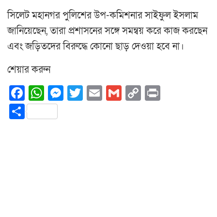
সিলেট মহানগর পুলিশের উপ-কমিশনার সাইফুল ইসলাম
জানিয়েছেন, তারা প্রশাসনের সঙ্গে সমন্বয় করে কাজ করছেন
এবং জড়িতদের বিরুদ্ধে কোনো ছাড় দেওয়া হবে না।
শেয়ার করুন
Facebook
WhatsApp
Messenger
Twitter
Email
Gmail
Copy
Print
Link
Share