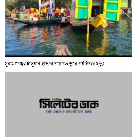
সুনামগঞ্জের টাঙ্গুয়ার হাওরে পানিতে ডুবে পর্যটকের মৃত্যু