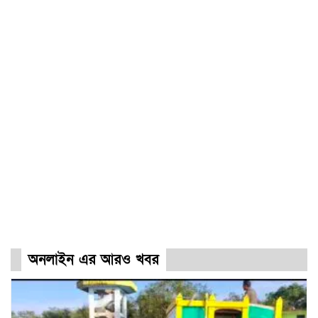
অনলাইন এর আরও খবর