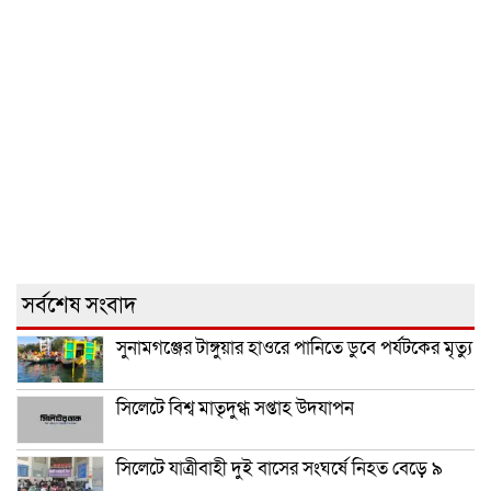
সর্বশেষ সংবাদ
সুনামগঞ্জের টাঙ্গুয়ার হাওরে পানিতে ডুবে পর্যটকের মৃত্যু
সিলেটে বিশ্ব মাতৃদুগ্ধ সপ্তাহ উদযাপন
সিলেটে যাত্রীবাহী দুই বাসের সংঘর্ষে নিহত বেড়ে ৯