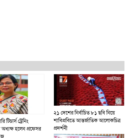
২১ দেশের নির্বাচিত ৮১ ছবি নিয়ে
শাবিপ্রবিতে আন্তর্জাতিক আলোকচিত্র
 টিচার্স ট্রেনিং
প্রদর্শনী
অধ্যক্ষ হলেন প্রফেসর
িজ