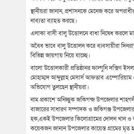
স্থানীয়রা জানান, প্রশাসনকে মেনেজ করে অপরাধীরা 
নাব্যতা ব্যাহত করছে।
এলাকা বাসী বালু উত্তোলনে বাধা নিষেধ করলে ম
অবৈধ ভাবে বালু উত্তোলন করে ব্যবসায়ীরা দিনরাত
বিভিন্ন জায়গায় নিয়ে যাচ্ছে।
বালো উত্তোলকারী প্রতিষ্ঠানর ফাল্গুনি দক্সিণ
মোহাম্মদ আব্দুল্লাহ মেসার্স আফতাব এম্পোরিয়
অভিযোগ তুলছেন স্থানীয়রা।
নাম প্রকাশে অনিচ্ছুক জকিগন্জ উপজেলার শাহগ
বাজারের সাধারণ সম্পাদক ও জকিগঞ্জ উপজেলার
হক,একই উপজেলার কিলোগ্রামের দোলন খান ও কা
কয়েকজন জানান উপজেলার কায়েস্ত গ্রামের মৃত 