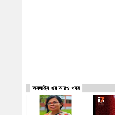
অনলাইন এর আরও খবর