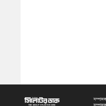
সম্পাদক
সম্পাদক