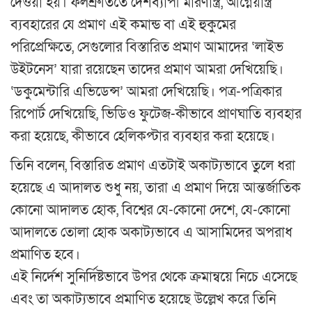
দেওয়া হয়। ফলশ্রুতিতে দেশব্যাপী মারণাস্ত্র, আগ্নেয়াস্ত্র
ব্যবহারের যে প্রমাণ এই কমান্ড বা এই হুকুমের
পরিপ্রেক্ষিতে, সেগুলোর বিস্তারিত প্রমাণ আমাদের ‘লাইভ
উইটনেস’ যারা রয়েছেন তাদের প্রমাণ আমরা দেখিয়েছি।
‘ডকুমেন্টারি এভিডেন্স’ আমরা দেখিয়েছি। পত্র-পত্রিকার
রিপোর্ট দেখিয়েছি, ভিডিও ফুটেজ-কীভাবে প্রাণঘাতি ব্যবহার
করা হয়েছে, কীভাবে হেলিকপ্টার ব্যবহার করা হয়েছে।
তিনি বলেন, বিস্তারিত প্রমাণ এতটাই অকাট্যভাবে তুলে ধরা
হয়েছে এ আদালত শুধু নয়, তারা এ প্রমাণ দিয়ে আন্তর্জাতিক
কোনো আদালত হোক, বিশ্বের যে-কোনো দেশে, যে-কোনো
আদালতে তোলা হোক অকাট্যভাবে এ আসামিদের অপরাধ
প্রমাণিত হবে।
এই নির্দেশ সুনির্দিষ্টভাবে উপর থেকে ক্রমান্বয়ে নিচে এসেছে
এবং তা অকাট্যভাবে প্রমাণিত হয়েছে উল্লেখ করে তিনি