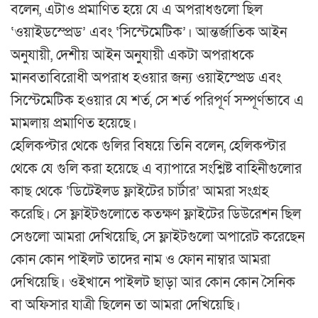
বলেন, এটাও প্রমাণিত হয়ে যে এ অপরাধগুলো ছিল
‘ওয়াইডস্প্রেড’ এবং ‘সিস্টেমেটিক’। আন্তর্জাতিক আইন
অনুযায়ী, দেশীয় আইন অনুযায়ী একটা অপরাধকে
মানবতাবিরোধী অপরাধ হওয়ার জন্য ওয়াইস্প্রেড এবং
সিস্টেমেটিক হওয়ার যে শর্ত, সে শর্ত পরিপূর্ণ সম্পূর্ণভাবে এ
মামলায় প্রমাণিত হয়েছে।
হেলিকপ্টার থেকে গুলির বিষয়ে তিনি বলেন, হেলিকপ্টার
থেকে যে গুলি করা হয়েছে এ ব্যাপারে সংশ্লিষ্ট বাহিনীগুলোর
কাছ থেকে ‘ডিটেইলড ফ্লাইটের চার্টার’ আমরা সংগ্রহ
করেছি। সে ফ্লাইটগুলোতে কতক্ষণ ফ্লাইটের ডিউরেশন ছিল
সেগুলো আমরা দেখিয়েছি, সে ফ্লাইটগুলো অপারেট করেছেন
কোন কোন পাইলট তাদের নাম ও ফোন নাম্বার আমরা
দেখিয়েছি। ওইখানে পাইলট ছাড়া আর কোন কোন সৈনিক
বা অফিসার যাত্রী ছিলেন তা আমরা দেখিয়েছি।