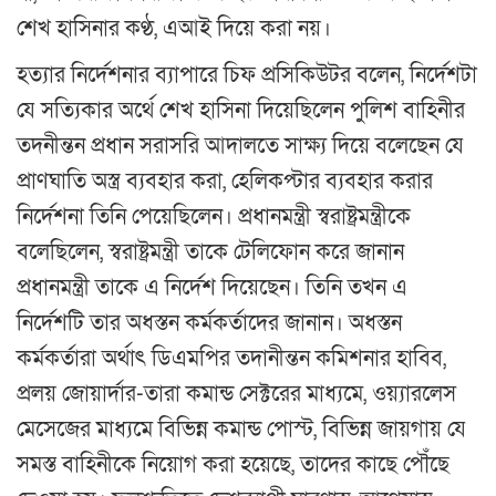
শেখ হাসিনার কণ্ঠ, এআই দিয়ে করা নয়।
হত্যার নির্দেশনার ব্যাপারে চিফ প্রসিকিউটর বলেন, নির্দেশটা
যে সত্যিকার অর্থে শেখ হাসিনা দিয়েছিলেন পুলিশ বাহিনীর
তদনীন্তন প্রধান সরাসরি আদালতে সাক্ষ্য দিয়ে বলেছেন যে
প্রাণঘাতি অস্ত্র ব্যবহার করা, হেলিকপ্টার ব্যবহার করার
নির্দেশনা তিনি পেয়েছিলেন। প্রধানমন্ত্রী স্বরাষ্ট্রমন্ত্রীকে
বলেছিলেন, স্বরাষ্ট্রমন্ত্রী তাকে টেলিফোন করে জানান
প্রধানমন্ত্রী তাকে এ নির্দেশ দিয়েছেন। তিনি তখন এ
নির্দেশটি তার অধস্তন কর্মকর্তাদের জানান। অধস্তন
কর্মকর্তারা অর্থাৎ ডিএমপির তদানীন্তন কমিশনার হাবিব,
প্রলয় জোয়ার্দার-তারা কমান্ড সেক্টরের মাধ্যমে, ওয়্যারলেস
মেসেজের মাধ্যমে বিভিন্ন কমান্ড পোস্ট, বিভিন্ন জায়গায় যে
সমস্ত বাহিনীকে নিয়োগ করা হয়েছে, তাদের কাছে পৌঁছে