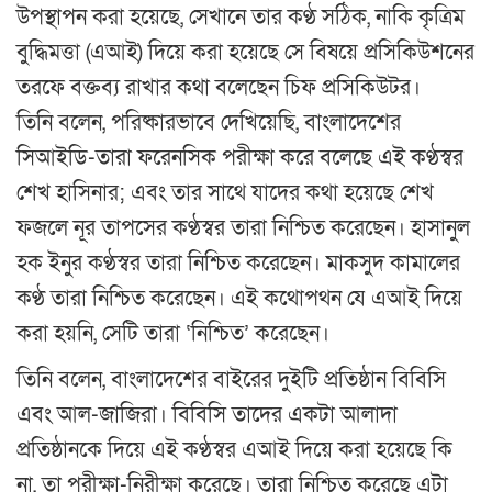
উপস্থাপন করা হয়েছে, সেখানে তার কণ্ঠ সঠিক, নাকি কৃত্রিম
বুদ্ধিমত্তা (এআই) দিয়ে করা হয়েছে সে বিষয়ে প্রসিকিউশনের
তরফে বক্তব্য রাখার কথা বলেছেন চিফ প্রসিকিউটর।
তিনি বলেন, পরিষ্কারভাবে দেখিয়েছি, বাংলাদেশের
সিআইডি-তারা ফরেনসিক পরীক্ষা করে বলেছে এই কণ্ঠস্বর
শেখ হাসিনার; এবং তার সাথে যাদের কথা হয়েছে শেখ
ফজলে নূর তাপসের কণ্ঠস্বর তারা নিশ্চিত করেছেন। হাসানুল
হক ইনুর কণ্ঠস্বর তারা নিশ্চিত করেছেন। মাকসুদ কামালের
কণ্ঠ তারা নিশ্চিত করেছেন। এই কথোপথন যে এআই দিয়ে
করা হয়নি, সেটি তারা ‘নিশ্চিত’ করেছেন।
তিনি বলেন, বাংলাদেশের বাইরের দুইটি প্রতিষ্ঠান বিবিসি
এবং আল-জাজিরা। বিবিসি তাদের একটা আলাদা
প্রতিষ্ঠানকে দিয়ে এই কণ্ঠস্বর এআই দিয়ে করা হয়েছে কি
না, তা পরীক্ষা-নিরীক্ষা করেছে। তারা নিশ্চিত করেছে এটা