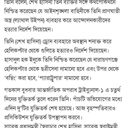
তিনি বলেন, শেখ হাসিনা তিন ব্যক্তির সঙ্গে কথপোকথনে
নিশ্চিত করেছেন যে আইনশৃঙ্খলা বাহিনীকে তিনি প্রাণঘাতী
অস্ত্র (ল্যাথাল উইপন) ব্যবহার করে আন্দোলনকারীদের
হত্যার নির্দেশ দিয়েছেন।
তিনি (শেখ হাসিনা) ড্রোন ব্যবহারে অবস্থান শনাক্ত করে
হেলিকপ্টার থেকে গুলিতে হত্যারও নির্দেশ দিয়েছেন।
হাসানুল হক ইনুকে তিনি নিশ্চিত করেছেন যে নারায়ণগঞ্জে
হেলিকপ্টার থেকে ছত্রীসেনা নামানো হবে এবং উপর থেকে
‘বম্বিং’ করা হবে, ‘প্যারাট্রুপার’ নামানো হবে।
গতকাল বুধবার আন্তর্জাতিক অপরাধ ট্রাইব্যুনাল-১ এ চতুর্থ
দিনের যুক্তিতর্ক তুলে ধরেন তিনি। পাঁচটি অভিযোগের মধ্যে
এদিন দু’টির যুক্তিতর্ক শেষ হয়েছে। আজ বৃহস্পতিবারও
প্রসিকিউশন যুক্তিতর্ক উপস্থাপন করবে।
সাবেক প্রধানমন্ত্রী স্বৈরাচার শেখ হাসিনা, সাবেক স্বরাষ্ট্রমন্ত্রী