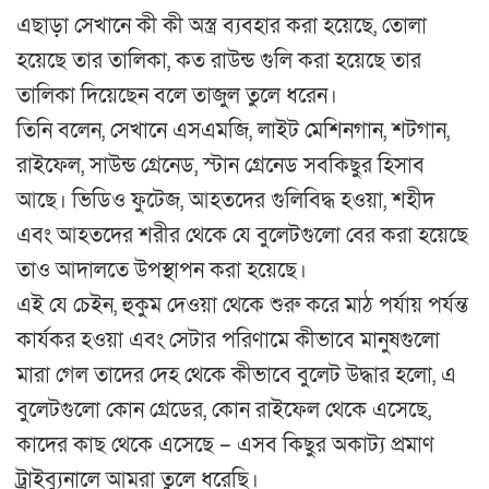
এছাড়া সেখানে কী কী অস্ত্র ব্যবহার করা হয়েছে, তোলা
হয়েছে তার তালিকা, কত রাউন্ড গুলি করা হয়েছে তার
তালিকা দিয়েছেন বলে তাজুল তুলে ধরেন।
তিনি বলেন, সেখানে এসএমজি, লাইট মেশিনগান, শটগান,
রাইফেল, সাউন্ড গ্রেনেড, স্টান গ্রেনেড সবকিছুর হিসাব
আছে। ভিডিও ফুটেজ, আহতদের গুলিবিদ্ধ হওয়া, শহীদ
এবং আহতদের শরীর থেকে যে বুলেটগুলো বের করা হয়েছে
তাও আদালতে উপস্থাপন করা হয়েছে।
এই যে চেইন, হুকুম দেওয়া থেকে শুরু করে মাঠ পর্যায় পর্যন্ত
কার্যকর হওয়া এবং সেটার পরিণামে কীভাবে মানুষগুলো
মারা গেল তাদের দেহ থেকে কীভাবে বুলেট উদ্ধার হলো, এ
বুলেটগুলো কোন গ্রেডের, কোন রাইফেল থেকে এসেছে,
কাদের কাছ থেকে এসেছে – এসব কিছুর অকাট্য প্রমাণ
ট্রাইব্যুনালে আমরা তুলে ধরেছি।