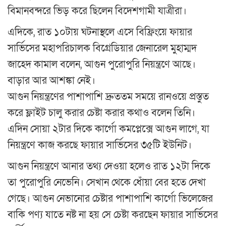
বিমানবন্দরে ভিড় করে ছিলেন বিদেশগামী যাত্রীরা।
এদিকে, রাত ১০টায় ঘটনাস্থলে এসে বিফ্রিংয়ে ফায়ার
সার্ভিসের মহাপরিচালক বিগ্রেডিয়ার জেনারেল মুহাম্মদ
জাহেদ কামাল বলেন, আগুন পুরোপুরি নিয়ন্ত্রণে আছে।
বাড়ার আর আশঙ্কা নেই।
আগুন নিয়ন্ত্রণের পাশাপাশি দ্রুততম সময়ে রানওয়ে প্রস্তুত
করে ফ্লাইট চালু করার চেষ্টা করার কথাও বলেন তিনি।
এদিন সোয়া ২টার দিকে কার্গো কমপ্লেক্সে আগুন লাগে, যা
নিয়ন্ত্রণে কাজ করছে ফায়ার সার্ভিসের ৩৫টি ইউনিট।
আগুন নিয়ন্ত্রণে আনার তথ্য দেওয়া হলেও রাত ১২টা দিকে
তা পুরোপুরি নেভেনি। সেখান থেকে ধোঁয়া বের হতে দেখা
গেছে। আগুন নেভানোর চেষ্টার পাশাপাশি কার্গো ভিলেজের
বাকি পণ্য যাতে নষ্ট না হয় সে চেষ্টা করছেন ফায়ার সার্ভিসের