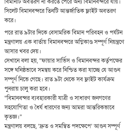
বিমানটি অবতরণ না করতে পেরে অন্য বিমানবন্দরে যায়।
সিলেট বিমানবন্দরে তিনটি আন্তর্জাতিক ফ্লাইট অবতরণ
করে।
পরে রাত ৯টার দিকে বেসামরিক বিমান পরিবহন ও পর্যটন
মন্ত্রণালয় এক বার্তায় বিমানবন্দরে অগ্নিকাণ্ড সম্পূর্ণ নিয়ন্ত্রণে
আসার খবর দেয়।
সেখানে বলা হয়, “ফায়ার সার্ভিস ও বিমানবন্দর কর্তৃপক্ষের
সঙ্গে ঘনিষ্ঠভাবে সমন্বয় করে নিশ্চিত করা যাচ্ছে যে আগুন
সম্পূর্ণ নিভে গেছে। রাত ৯টা থেকে সব ফ্লাইট কার্যক্রম
পুনরায় চালু করা হবে।
“বিমানবন্দর ব্যবহারকারী যাত্রী ও সাধারণ জনগণের
সহযোগিতা ও ধৈর্য ধারণের জন্য আমরা আন্তরিকভাবে
কৃতজ্ঞ।”
মন্ত্রণালয় বলছে, ‘দ্রুত ও সমন্বিত পদক্ষেপে’ আগুন সম্পূর্ণ