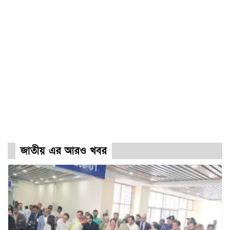
জাতীয় এর আরও খবর