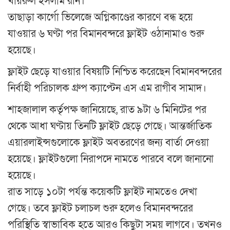
খায়রুল ইসলাম রনি।
তাছাড়া কার্গো ভিলেজে অগ্নিকাণ্ডের কারণে বন্ধ হয়ে
যাওয়ার ৬ ঘণ্টা পর বিমানবন্দরে ফ্লাইট ওঠানামাও শুরু
হয়েছে।
ফ্লাইট ছেড়ে যাওয়ার বিষয়টি নিশ্চিত করেছেন বিমানবন্দরের
নির্বাহী পরিচালক গ্রুপ ক্যাপ্টেন এস এম রাগীব সামাদ।
শাহজালাল কর্তৃপক্ষ জানিয়েছে, রাত ৯টা ৬ মিনিটের পর
থেকে আধা ঘণ্টায় তিনটি ফ্লাইট ছেড়ে গেছে। আন্তর্জাতিক
এয়ারলাইন্সগুলোকে ফ্লাইট অবতরণের জন্য বার্তা দেওয়া
হয়েছে। ফ্লাইটগুলো নিরাপদে নামতে পারবে বলে জানানো
হয়েছে।
রাত সাড়ে ১০টা পর্যন্ত কয়েকটি ফ্লাইট নামতেও দেখা
গেছে। তবে ফ্লাইট চলাচল শুরু হলেও বিমানবন্দরের
পরিস্থিতি স্বাভাবিক হতে আরও কিছুটা সময় লাগবে। তখনও