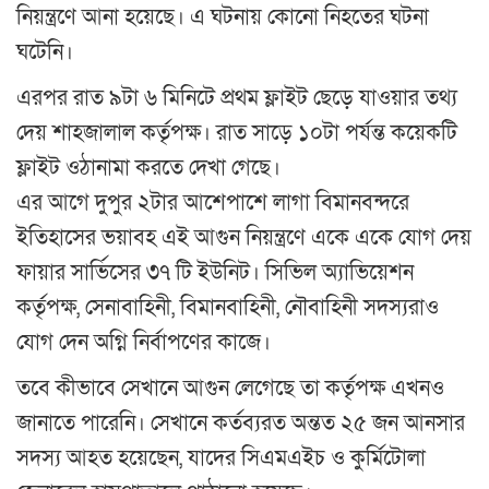
নিয়ন্ত্রণে আনা হয়েছে। এ ঘটনায় কোনো নিহতের ঘটনা
ঘটেনি।
এরপর রাত ৯টা ৬ মিনিটে প্রথম ফ্লাইট ছেড়ে যাওয়ার তথ্য
দেয় শাহজালাল কর্তৃপক্ষ। রাত সাড়ে ১০টা পর্যন্ত কয়েকটি
ফ্লাইট ওঠানামা করতে দেখা গেছে।
এর আগে দুপুর ২টার আশেপাশে লাগা বিমানবন্দরে
ইতিহাসের ভয়াবহ এই আগুন নিয়ন্ত্রণে একে একে যোগ দেয়
ফায়ার সার্ভিসের ৩৭ টি ইউনিট। সিভিল অ্যাভিয়েশন
কর্তৃপক্ষ, সেনাবাহিনী, বিমানবাহিনী, নৌবাহিনী সদস্যরাও
যোগ দেন অগ্নি নির্বাপণের কাজে।
তবে কীভাবে সেখানে আগুন লেগেছে তা কর্তৃপক্ষ এখনও
জানাতে পারেনি। সেখানে কর্তব্যরত অন্তত ২৫ জন আনসার
সদস্য আহত হয়েছেন, যাদের সিএমএইচ ও কুর্মিটোলা