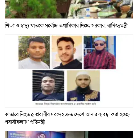
শিক্ষা ও স্বাস্থ্য খাতকে সর্বোচ্চ অগ্রাধিকার দিচ্ছে সরকার: বাণিজ্যমন্ত্রী
কাতারে নিহত ৫ প্রবাসীর মরদেহ দ্রুত দেশে আনার ব্যবস্থা করা হচ্ছে-
প্রবাসীকল্যাণ প্রতিমন্ত্রী