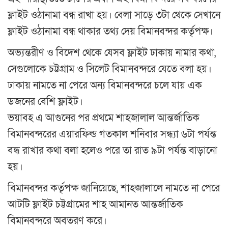
ফ্লাইট ওঠানামা বন্ধ রাখা হয়। বেলা সাড়ে ৩টা থেকে সেখানে
ফ্লাইট ওঠানামা বন্ধ থাকার তথ্য দেয় বিমানবন্দর কর্তৃপক্ষ।
অভ্যন্তরীণ ও বিদেশ থেকে যেসব ফ্লাইট ঢাকায় নামার কথা,
সেগুলোকে চট্টগ্রাম ও সিলেট বিমানবন্দরে যেতে বলা হয়।
ঢাকায় নামতে না পেরে অন্য বিমানবন্দরে চলে যায় এক
ডজনের বেশি ফ্লাইট।
ভয়াবহ এ আগুনের পর প্রথমে শাহজালাল আন্তর্জাতিক
বিমানবন্দরের এয়ারফিল্ড গতকাল শনিবার সন্ধ্যা ৬টা পর্যন্ত
বন্ধ রাখার কথা বলা হলেও পরে তা রাত ৯টা পর্যন্ত বাড়ানো
হয়।
বিমানবন্দর কর্তৃপক্ষ জানিয়েছে, শাহজালালে নামতে না পেরে
আটটি ফ্লাইট চট্টগ্রামের শাহ আমানত আন্তর্জাতিক
বিমানবন্দরে অবতরণ করে।