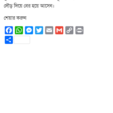
দৌড় দিয়ে বের হয়ে আসেন।
শেয়ার করুন
Facebook
WhatsApp
Messenger
Twitter
Email
Gmail
Copy
Print
Link
Share