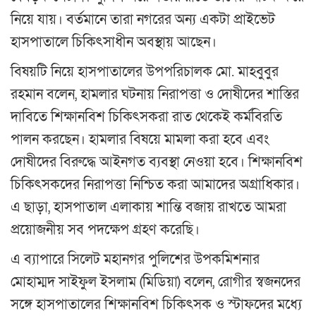
নিয়ে যায়। বর্তমানে তারা নগরের অন্য একটা প্রাইভেট
হাসপাতালে চিকিৎসাধীন অবস্থায় আছেন।
বিষয়টি নিয়ে হাসপাতালের উপপরিচালক মো. মাহবুবুর
রহমান বলেন, হামলার ঘটনায় নিরাপত্তা ও দোষীদের শাস্তির
দাবিতে শিক্ষানবিশ চিকিৎসকরা রাত থেকেই কর্মবিরতি
পালন করছেন। হামলার বিষয়ে মামলা করা হবে এবং
দোষীদের বিরুদ্ধে আইনগত ব্যবস্থা নেওয়া হবে। শিক্ষানবিশ
চিকিৎসকদের নিরাপত্তা নিশ্চিত করা আমাদের অগ্রাধিকার।
এ ছাড়া, হাসপাতাল এলাকায় শান্তি বজায় রাখতে আমরা
প্রয়োজনীয় সব পদক্ষেপ গ্রহণ করেছি।
এ ব্যাপারে সিলেট মহানগর পুলিশের উপকমিশনার
মোহাম্মদ সাইফুল ইসলাম (মিডিয়া) বলেন, রোগীর স্বজনদের
সঙ্গে হাসপাতালের শিক্ষানবিশ চিকিৎসক ও স্টাফদের মধ্যে