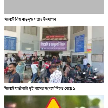
সিলেটে বিশ্ব মাতৃদুগ্ধ সপ্তাহ উদযাপন
সিলেটে যাত্রীবাহী দুই বাসের সংঘর্ষে নিহত বেড়ে ৯