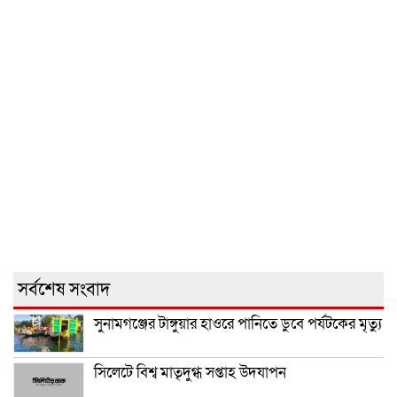
সর্বশেষ সংবাদ
সুনামগঞ্জের টাঙ্গুয়ার হাওরে পানিতে ডুবে পর্যটকের মৃত্যু
সিলেটে বিশ্ব মাতৃদুগ্ধ সপ্তাহ উদযাপন