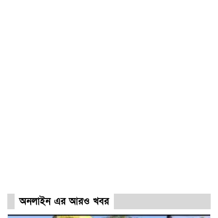
অনলাইন এর আরও খবর