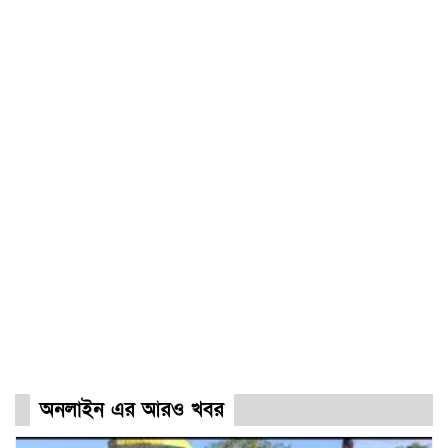
অনলাইন এর আরও খবর