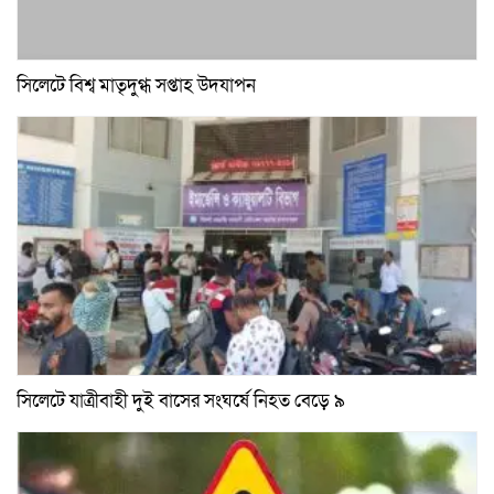
সিলেটে বিশ্ব মাতৃদুগ্ধ সপ্তাহ উদযাপন
সিলেটে যাত্রীবাহী দুই বাসের সংঘর্ষে নিহত বেড়ে ৯