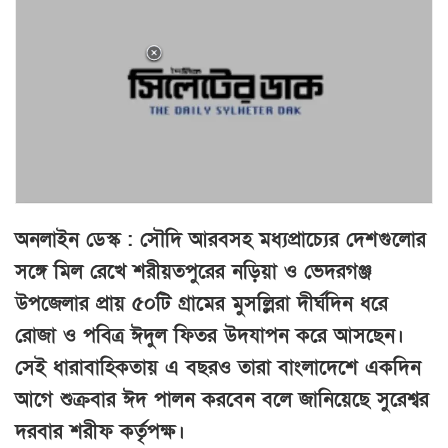
অনলাইন ডেস্ক : সৌদি আরবসহ মধ্যপ্রাচ্যের দেশগুলোর
সঙ্গে মিল রেখে শরীয়তপুরের নড়িয়া ও ভেদরগঞ্জ
উপজেলার প্রায় ৫০টি গ্রামের মুসল্লিরা দীর্ঘদিন ধরে
রোজা ও পবিত্র ঈদুল ফিতর উদযাপন করে আসছেন।
সেই ধারাবাহিকতায় এ বছরও তারা বাংলাদেশে একদিন
আগে শুক্রবার ঈদ পালন করবেন বলে জানিয়েছে সুরেশ্বর
দরবার শরীফ কর্তৃপক্ষ।