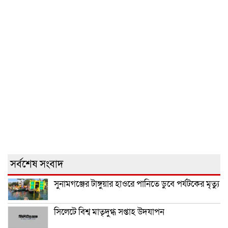
সর্বশেষ সংবাদ
সুনামগঞ্জের টাঙ্গুয়ার হাওরে পানিতে ডুবে পর্যটকের মৃত্যু
সিলেটে বিশ্ব মাতৃদুগ্ধ সপ্তাহ উদযাপন