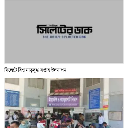
সিলেটে বিশ্ব মাতৃদুগ্ধ সপ্তাহ উদযাপন