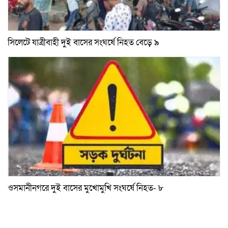
সিলেটে যাত্রীবাহী দুই বাসের সংঘর্ষে নিহত বেড়ে ৯
ওসমানীনগরে দুই বাসের মুখোমুখি সংঘর্ষে নিহত- ৮