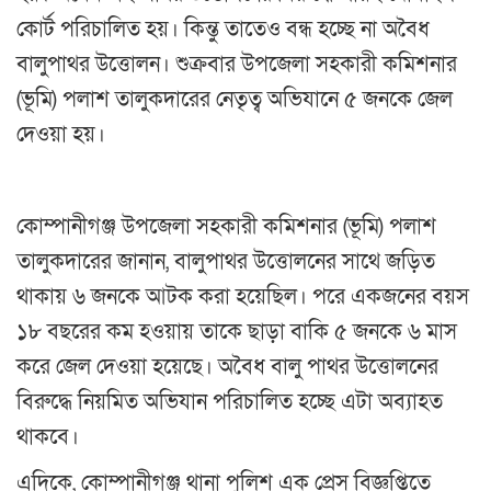
কোর্ট পরিচালিত হয়। কিন্তু তাতেও বন্ধ হচ্ছে না অবৈধ
বালুপাথর উত্তোলন। শুক্রবার উপজেলা সহকারী কমিশনার
(ভূমি) পলাশ তালুকদারের নেতৃত্ব অভিযানে ৫ জনকে জেল
দেওয়া হয়।
কোম্পানীগঞ্জ উপজেলা সহকারী কমিশনার (ভূমি) পলাশ
তালুকদারের জানান, বালুপাথর উত্তোলনের সাথে জড়িত
থাকায় ৬ জনকে আটক করা হয়েছিল। পরে একজনের বয়স
১৮ বছরের কম হওয়ায় তাকে ছাড়া বাকি ৫ জনকে ৬ মাস
করে জেল দেওয়া হয়েছে। অবৈধ বালু পাথর উত্তোলনের
বিরুদ্ধে নিয়মিত অভিযান পরিচালিত হচ্ছে এটা অব্যাহত
থাকবে।
এদিকে, কোম্পানীগঞ্জ থানা পুলিশ এক প্রেস বিজ্ঞপ্তিতে