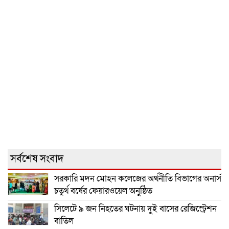
সর্বশেষ সংবাদ
সরকারি মদন মোহন কলেজের অর্থনীতি বিভাগের অনার্স
চতুর্থ বর্ষের ফেয়ারওয়েল অনুষ্ঠিত
সিলেটে ৯ জন নিহতের ঘটনায় দুই বাসের রেজিস্ট্রেশন
বাতিল