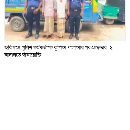
জকিগঞ্জে পুলিশ কর্মকর্তাকে কুপিয়ে পালানোর পর গ্রেফতার- ২,
আদালতে স্বীকারোক্তি