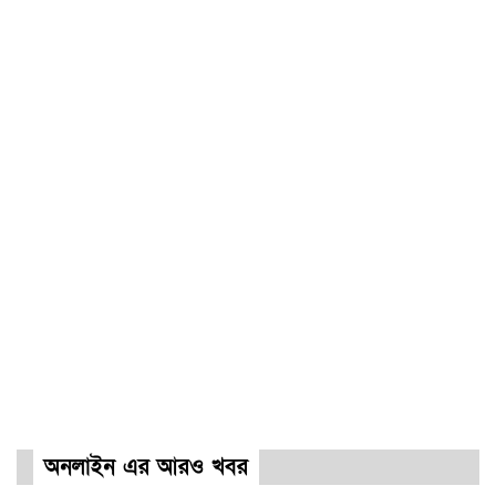
অনলাইন এর আরও খবর