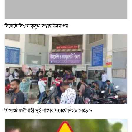
সিলেটে বিশ্ব মাতৃদুগ্ধ সপ্তাহ উদযাপন
সিলেটে যাত্রীবাহী দুই বাসের সংঘর্ষে নিহত বেড়ে ৯