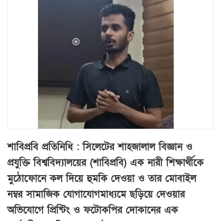
শাবিপ্রবি প্রতিনিধি : সিলেটের শাহজালাল বিজ্ঞান ও
প্রযুক্তি বিশ্ববিদ্যালয়ের (শাবিপ্রবি) এক নারী শিক্ষার্থীকে
মুঠোফোনে কল দিয়ে হুমকি দেওয়া ও তার মোবাইল
নম্বর সামাজিক যোগাযোগমাধ্যমে ছড়িয়ে দেওয়ার
অভিযোগে প্রিন্টিং ও ফটোকপির দোকানের এক