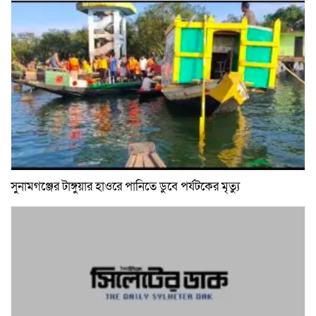
সুনামগঞ্জের টাঙ্গুয়ার হাওরে পানিতে ডুবে পর্যটকের মৃত্যু