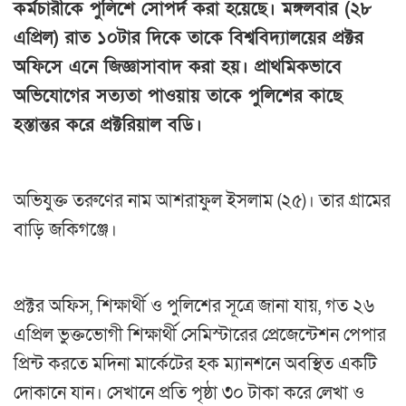
কর্মচারীকে পুলিশে সোপর্দ করা হয়েছে। মঙ্গলবার (২৮
এপ্রিল) রাত ১০টার দিকে তাকে বিশ্ববিদ্যালয়ের প্রক্টর
অফিসে এনে জিজ্ঞাসাবাদ করা হয়। প্রাথমিকভাবে
অভিযোগের সত্যতা পাওয়ায় তাকে পুলিশের কাছে
হস্তান্তর করে প্রক্টরিয়াল বডি।
অভিযুক্ত তরুণের নাম আশরাফুল ইসলাম (২৫)। তার গ্রামের
বাড়ি জকিগঞ্জে।
প্রক্টর অফিস, শিক্ষার্থী ও পুলিশের সূত্রে জানা যায়, গত ২৬
এপ্রিল ভুক্তভোগী শিক্ষার্থী সেমিস্টারের প্রেজেন্টেশন পেপার
প্রিন্ট করতে মদিনা মার্কেটের হক ম্যানশনে অবস্থিত একটি
দোকানে যান। সেখানে প্রতি পৃষ্ঠা ৩০ টাকা করে লেখা ও