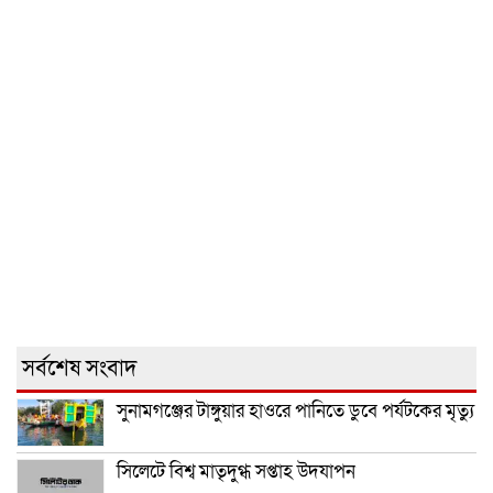
সর্বশেষ সংবাদ
সুনামগঞ্জের টাঙ্গুয়ার হাওরে পানিতে ডুবে পর্যটকের মৃত্যু
সিলেটে বিশ্ব মাতৃদুগ্ধ সপ্তাহ উদযাপন