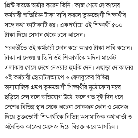
প্রিন্ট করতে অর্ডার করেন তিনি। কাজ শেষে দোকানের
কর্মচারী অতিরিক্ত টাকা দাবি করলে ভুক্তভোগী শিক্ষার্থীর
সঙ্গে কথা কাটাকাটি হয়। একপর্যায়ে ওই শিক্ষার্থী ৫০০
টাকা দিয়ে সেখান থেকে চলে আসেন।
পরবর্তীতে ওই কর্মচারী ফোন করে আরও টাকা দাবি করেন।
টাকা না দেওয়ায় তিনি ওই শিক্ষার্থীকে মদিনা মার্কেট
এলাকায় গেলে দেখে নেওয়ার হুমকি দেন। এছাড়া দোকানের
ওই কর্মচারী হোয়াটসঅ্যাপে ও ফেসবুকের বিভিন্ন
অসামাজিক গ্রুপে ভুক্তভোগী শিক্ষার্থীর মুঠোফোন নম্বর
ছড়িয়ে দেন বলে অভিযোগ উঠে৷ ফলে গত দুই দিন ধরে
দেশের বিভিন্ন স্থান থেকে অচেনা লোকজন ফোন ও মেসেজ
দিয়ে ভুক্তভোগী শিক্ষার্থীকে বিভিন্ন অসামাজিক কথাবার্তা ও
অনৈতিক কাজের মেসেজ দিয়ে বিরক্ত করে আসছিল।