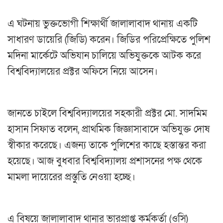
এ ঘটনায় ভুক্তভোগী শিক্ষার্থী জালালাবাদ থানায় একটি
সাধারণ ডায়েরি (জিডি) করেন। জিডির পরিপ্রেক্ষিতে পুলিশ
মদিনা মার্কেটে অভিযান চালিয়ে অভিযুক্তকে আটক করে
বিশ্ববিদ্যালয়ের প্রক্টর অফিসে নিয়ে আসেন।
জানতে চাইলে বিশ্ববিদ্যালয়ের সহকারী প্রক্টর মো. সাদমিম
হাসান সিফাত বলেন, প্রাথমিক জিজ্ঞাসাবাদে অভিযুক্ত দোষ
স্বীকার করেছে। এজন্য তাকে পুলিশের কাছে হস্তান্তর করা
হয়েছে। আজ বুধবার বিশ্ববিদ্যালয় প্রশাসনের পক্ষ থেকে
মামলা দায়েরের প্রস্তুতি নেওয়া হচ্ছে।
এ বিষয়ে জালালাবাদ থানার ভারপ্রাপ্ত কর্মকর্তা (ওসি)