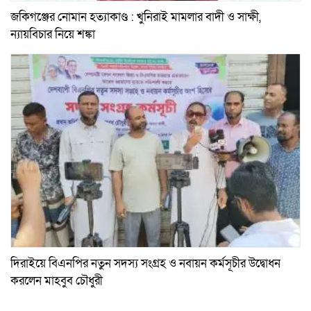
জকিগঞ্জের নোমান হত্যাকাণ্ড : খুনিরাই মামলার বাদী ও সাক্ষী,
ন্যায়বিচার নিয়ে শঙ্কা
দিরাইয়ে বিএনপির নতুন সদস্য সংগ্রহ ও নবায়ন কর্মসূচীর উদ্বোধন
করলেন মাহবুব চৌধুরী