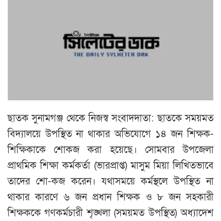
ছাতক সুনামগঞ্জ থেকে নিজস্ব সংবাদদাতা: ছাতকে সময়মত
বিদ্যালয়ে উপস্থিত না থাকার অভিযোগে ১৪ জন শিক্ষক-
শিক্ষিকাকে শোকজ করা হয়েছে। সোমবার উপজেলা
প্রাথমিক শিক্ষা কর্মকর্তা (ভারপ্রাপ্ত) মাসুম মিয়া লিখিতভাবে
তাদের শো-কজ করেন। যথাসময়ে কর্মস্থলে উপস্থিত না
থাকার কারণে ৬ জন প্রধান শিক্ষক ও ৮ জন সহকারী
শিক্ষককে গণকর্মচারী শৃঙ্খলা (সময়মত উপস্থিত) অধ্যাদেশ