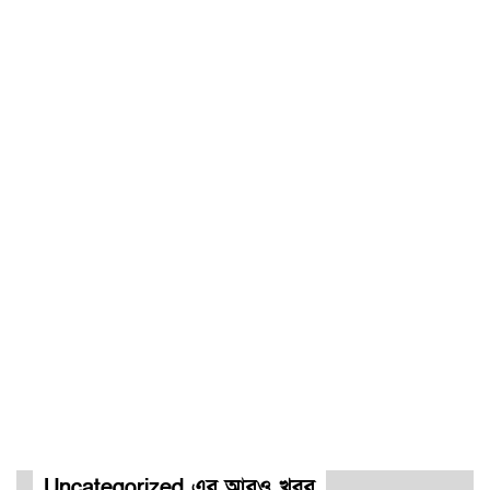
Uncategorized এর আরও খবর