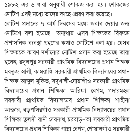
১৯৮২ এর ৬ ধারা অনুযায়ী শোকজ করা হয়। শোকজের
নোটিশ এরই মধ্যে তাদের কাছে প্রেরণ করা হয়েছে।
নোটিশ প্রদানের ৭ কার্য দিবসের মধ্যে জবাব দেয়ার জন্য
নোটিশে বলা হয়েছে। অন্যথায় এসব শিক্ষকের বিরুদ্ধে
প্রশাসনিক ব্যবস্থা গ্রহণের কথাও নোটিশে বলা হয়। যেসব
শিক্ষককে কারণ দর্শানোর নোটিশ প্রদান করা হয়েছে তারা
হলেন, রসুলপুর সরকারী প্রাথমিক বিদ্যালয়ের প্রধান শিক্ষক
মরতুজ আলী, কামরাঙ্গি সরকারী প্রাথমিক বিদ্যালয়ের প্রধান
শিক্ষক আব্দুল মুকিত, সদুখালী-নোয়াগাঁও সরকারী প্রাথমিক
বিদ্যালয়ের প্রধান শিক্ষিকা আরিফা বেগম, গদারমহল
সরকারী প্রাথমিক বিদ্যালয়ের প্রধান শিক্ষিকা শাহীনা
আক্তার, বড়পলিরগাঁও সরকারী প্রাথমিক বিদ্যালয়ের প্রধান
শিক্ষিকা তুলসী রানী দেবনাথ, চরবাড়–কা সরকারী প্রাথমিক
বিদ্যালয়ের প্রধান শিক্ষিকা পান্না বেগম, গোয়ালগাঁও সরকারী