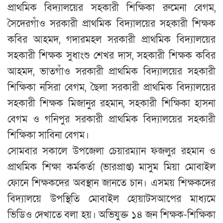
প্রাথমিক বিদ্যালয়ের সহকারী শিক্ষিকা রুমেনা বেগম,
সৈদেরগাঁও সরকারী প্রাথমিক বিদ্যালয়ের সহকারী শিক্ষক
কবির আহমদ, গদারমহল সরকারী প্রাথমিক বিদ্যালয়ের
সহকারী শিক্ষক সুধাংশু শেখর দাস, সহকারী শিক্ষক কবির
আহমদ, ভাতগাঁও সরকারী প্রাথমিক বিদ্যালয়ের সহকারী
শিক্ষিকা নসিরা বেগম, ছৈলা সরকারী প্রাথমিক বিদ্যালয়ের
সহকারী শিক্ষক মিজানুর রহমান, সহকারী শিক্ষিকা হাসনা
বেগম ও গনিপুর সরকারী প্রাথমিক বিদ্যালয়ের সহকারী
শিক্ষিকা সাবিনা বেগম।
সোমবার সকালে উপজেলা চেয়ারম্যান ফজলুর রহমান ও
প্রাথমিক শিক্ষা কর্মকর্তা (ভারপ্রাপ্ত) মাসুম মিয়া মোবাইল
ফোনে শিক্ষকদের অবস্থান জানতে চান। এসময় শিক্ষকদের
বিদ্যালয়ে উপস্থিতি মোবাইল হোয়াটসআপের মাধ্যমে
ভিডিও দেখাতে বলা হয়। অভিযুক্ত ১৪ জন শিক্ষক-শিক্ষিকা