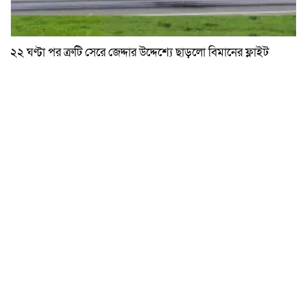
২২ ঘণ্টা পর ত্রুটি সেরে জেদ্দার উদ্দেশ্যে ছাড়লো বিমানের ফ্লাইট