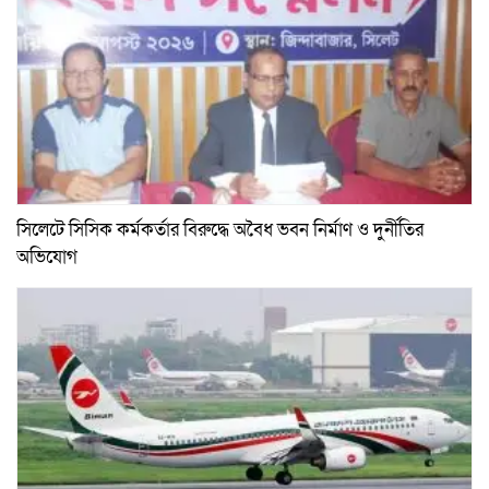
সিলেটে সিসিক কর্মকর্তার বিরুদ্ধে অবৈধ ভবন নির্মাণ ও দুর্নীতির
অভিযোগ