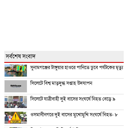
সর্বশেষ সংবাদ
সুনামগঞ্জের টাঙ্গুয়ার হাওরে পানিতে ডুবে পর্যটকের মৃত্যু
সিলেটে বিশ্ব মাতৃদুগ্ধ সপ্তাহ উদযাপন
সিলেটে যাত্রীবাহী দুই বাসের সংঘর্ষে নিহত বেড়ে ৯
ওসমানীনগরে দুই বাসের মুখোমুখি সংঘর্ষে নিহত- ৮