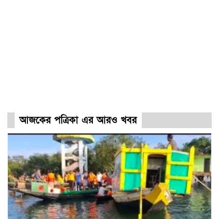
আজকের পত্রিকা এর আরও খবর