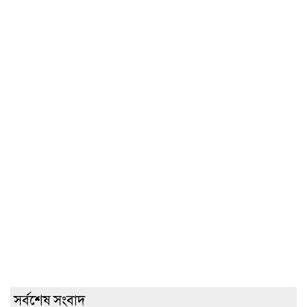
সর্বশেষ সংবাদ