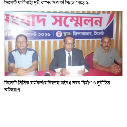
সিলেটে যাত্রীবাহী দুই বাসের সংঘর্ষে নিহত বেড়ে ৯
সিলেটে সিসিক কর্মকর্তার বিরুদ্ধে অবৈধ ভবন নির্মাণ ও দুর্নীতির
অভিযোগ