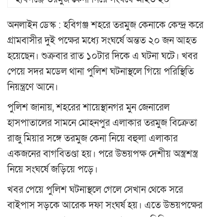
অনলাইন ডেস্ক : হবিগঞ্জ শহরে তরমুজ কেনাকে কেন্দ্র করে
গ্রামবাসীর দুই পক্ষের মধ্যে সংঘর্ষে অন্তত ২০ জন আহত
হয়েছেন। শুক্রবার রাত ১০টার দিকে এ ঘটনা ঘটে। খবর
পেয়ে সদর মডেল থানা পুলিশ ঘটনাস্থলে গিয়ে পরিস্থিতি
নিয়ন্ত্রণে আনে।
পুলিশ জানায়, শহরের শায়েস্থানগর মুন জেনারেল
হাসপাতালের সামনে মোহনপুর এলাকার তরমুজ বিক্রেতা
রাজু মিয়ার সঙ্গে তরমুজ কেনা নিয়ে বহুলা এলাকার
একজনের বাগবিতণ্ডা হয়। পরে উভয়পক্ষ দেশীয় অস্ত্রশস্ত্র
নিয়ে সংঘর্ষে জড়িয়ে পড়ে।
খবর পেয়ে পুলিশ ঘটনাস্থলে গেলে সেখান থেকে সরে
বাইপাস সড়কে আরেক দফা সংঘর্ষ হয়। এতে উভয়পক্ষের