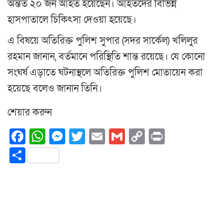
অন্তত ২০ জন আহত হয়েছেন। আহতদের বিভিন্ন
হাসপাতালে চিকিৎসা দেওয়া হয়েছে।
এ বিষয়ে অতিরিক্ত পুলিশ সুপার (সদর সার্কেল) খলিলুর
রহমান জানান, বর্তমানে পরিস্থিতি শান্ত রয়েছে। যে কোনো
সংঘর্ষ এড়াতে ঘটনাস্থলে অতিরিক্ত পুলিশ মোতায়েন করা
হয়েছে বলেও জানান তিনি।
শেয়ার করুন
Facebook
WhatsApp
Messenger
Twitter
Email
Gmail
Copy
Print
Link
Share