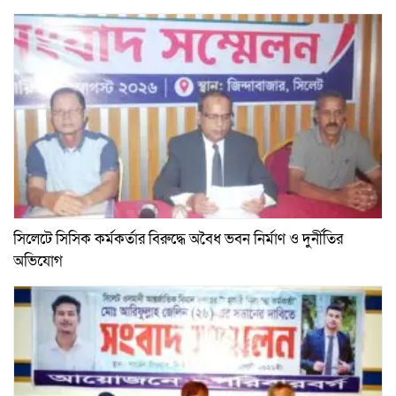
সিলেটে সিসিক কর্মকর্তার বিরুদ্ধে অবৈধ ভবন নির্মাণ ও দুর্নীতির
অভিযোগ