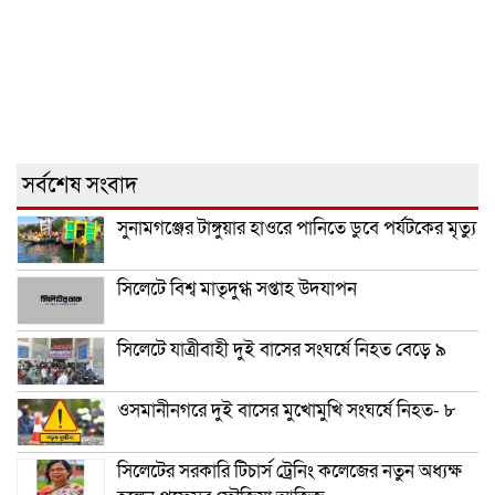
সর্বশেষ সংবাদ
সুনামগঞ্জের টাঙ্গুয়ার হাওরে পানিতে ডুবে পর্যটকের মৃত্যু
সিলেটে বিশ্ব মাতৃদুগ্ধ সপ্তাহ উদযাপন
সিলেটে যাত্রীবাহী দুই বাসের সংঘর্ষে নিহত বেড়ে ৯
ওসমানীনগরে দুই বাসের মুখোমুখি সংঘর্ষে নিহত- ৮
সিলেটের সরকারি টিচার্স ট্রেনিং কলেজের নতুন অধ্যক্ষ