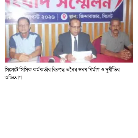
সিলেটে সিসিক কর্মকর্তার বিরুদ্ধে অবৈধ ভবন নির্মাণ ও দুর্নীতির
অভিযোগ