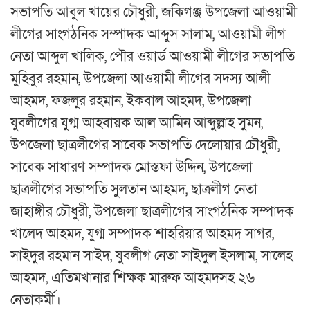
সভাপতি আবুল খায়ের চৌধুরী, জকিগঞ্জ উপজেলা আওয়ামী
লীগের সাংগঠনিক সম্পাদক আব্দুস সালাম, আওয়ামী লীগ
নেতা আব্দুল খালিক, পৌর ওয়ার্ড আওয়ামী লীগের সভাপতি
মুহিবুর রহমান, উপজেলা আওয়ামী লীগের সদস্য আলী
আহমদ, ফজলুর রহমান, ইকবাল আহমদ, উপজেলা
যুবলীগের যুগ্ম আহবায়ক আল আমিন আব্দুল্লাহ সুমন,
উপজেলা ছাত্রলীগের সাবেক সভাপতি দেলোয়ার চৌধুরী,
সাবেক সাধারণ সম্পাদক মোস্তফা উদ্দিন, উপজেলা
ছাত্রলীগের সভাপতি সুলতান আহমদ, ছাত্রলীগ নেতা
জাহাঙ্গীর চৌধুরী, উপজেলা ছাত্রলীগের সাংগঠনিক সম্পাদক
খালেদ আহমদ, যুগ্ম সম্পাদক শাহরিয়ার আহমদ সাগর,
সাইদুর রহমান সাইদ, যুবলীগ নেতা সাইদুল ইসলাম, সালেহ
আহমদ, এতিমখানার শিক্ষক মারুফ আহমদসহ ২৬
নেতাকর্মী।