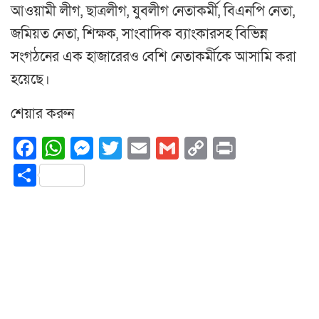
আওয়ামী লীগ, ছাত্রলীগ, যুবলীগ নেতাকর্মী, বিএনপি নেতা,
জমিয়ত নেতা, শিক্ষক, সাংবাদিক ব্যাংকারসহ বিভিন্ন
সংগঠনের এক হাজারেরও বেশি নেতাকর্মীকে আসামি করা
হয়েছে।
শেয়ার করুন
Facebook
WhatsApp
Messenger
Twitter
Email
Gmail
Copy
Print
Link
Share