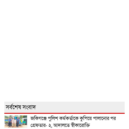
সর্বশেষ সংবাদ
জকিগঞ্জে পুলিশ কর্মকর্তাকে কুপিয়ে পালানোর পর
গ্রেফতার- ২, আদালতে স্বীকারোক্তি