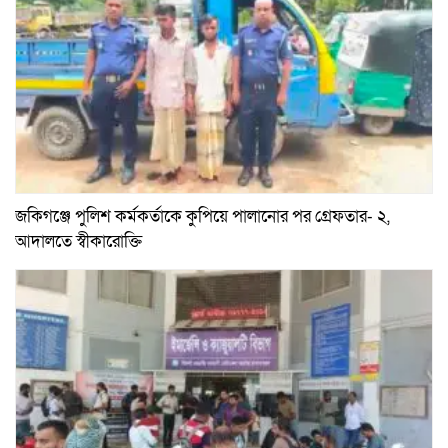
জকিগঞ্জে পুলিশ কর্মকর্তাকে কুপিয়ে পালানোর পর গ্রেফতার- ২,
আদালতে স্বীকারোক্তি