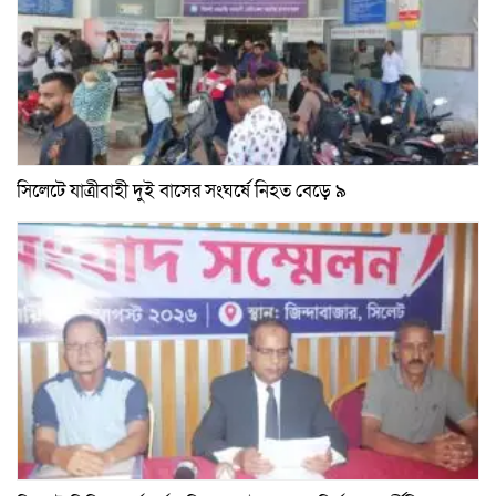
সিলেটে যাত্রীবাহী দুই বাসের সংঘর্ষে নিহত বেড়ে ৯