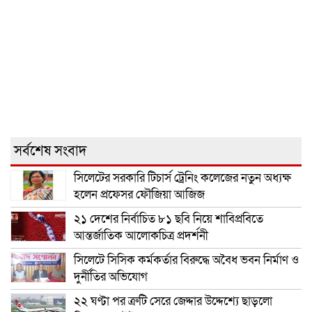
সর্বশেষ সংবাদ
সিলেটের সরকারি টিচার্স ট্রেনিং কলেজের নতুন অধ্যক্ষ
হলেন প্রফেসর ফৌজিয়া আজিজ
২১ দেশের নির্বাচিত ৮১ ছবি নিয়ে শাবিপ্রবিতে
আন্তর্জাতিক আলোকচিত্র প্রদর্শনী
সিলেটে সিসিক কর্মকর্তার বিরুদ্ধে অবৈধ ভবন নির্মাণ ও
দুর্নীতির অভিযোগ
২২ ঘণ্টা পর ত্রুটি সেরে জেদ্দার উদ্দেশ্যে ছাড়লো