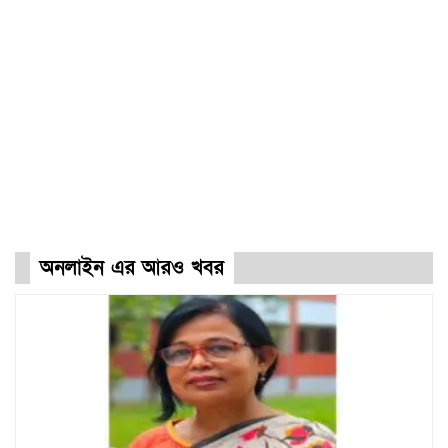
অনলাইন এর আরও খবর