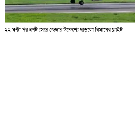
২২ ঘণ্টা পর ত্রুটি সেরে জেদ্দার উদ্দেশ্যে ছাড়লো বিমানের ফ্লাইট