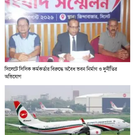
সিলেটে সিসিক কর্মকর্তার বিরুদ্ধে অবৈধ ভবন নির্মাণ ও দুর্নীতির
অভিযোগ